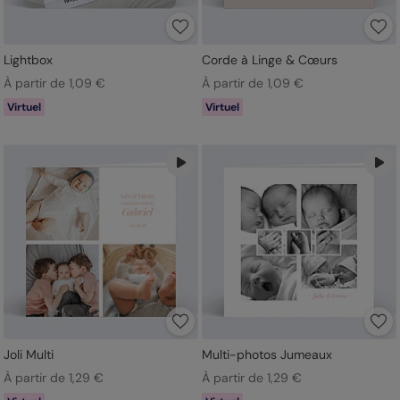
Lightbox
Corde à Linge & Cœurs
À partir de 1,09 €
À partir de 1,09 €
Virtuel
Virtuel
Joli Multi
Multi-photos Jumeaux
À partir de 1,29 €
À partir de 1,29 €