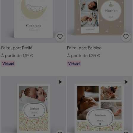
Faire-part Étoilé
Faire-part Baleine
À partir de 1,19 €
À partir de 1,29 €
Virtuel
Virtuel