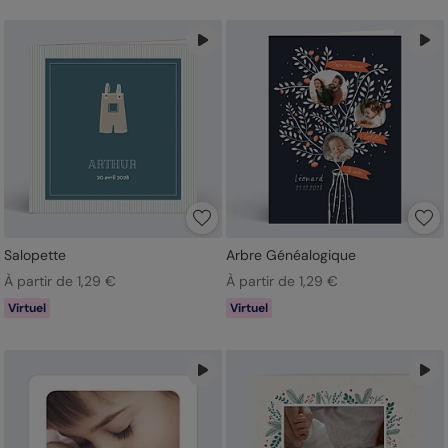
Salopette
Arbre Généalogique
À partir de 1,29 €
À partir de 1,29 €
Virtuel
Virtuel