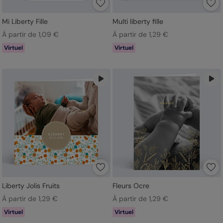
Mi Liberty Fille
Multi liberty fille
À partir de 1,09 €
À partir de 1,29 €
Virtuel
Virtuel
Liberty Jolis Fruits
Fleurs Ocre
À partir de 1,29 €
À partir de 1,29 €
Virtuel
Virtuel