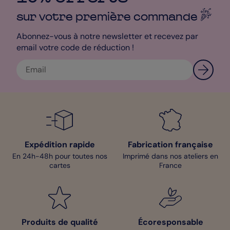
sur votre première
commande
Abonnez-vous à notre newsletter et recevez par
email votre code de réduction !
Expédition rapide
Fabrication française
En 24h-48h pour toutes nos
Imprimé dans nos ateliers en
cartes
France
Produits de qualité
Écoresponsable