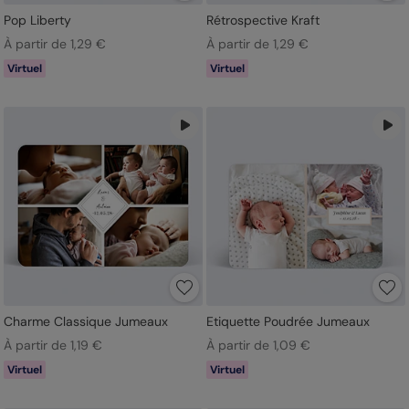
Pop Liberty
Rétrospective Kraft
À partir de 1,29 €
À partir de 1,29 €
Virtuel
Virtuel
Charme Classique Jumeaux
Etiquette Poudrée Jumeaux
À partir de 1,19 €
À partir de 1,09 €
Virtuel
Virtuel