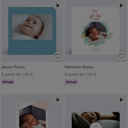
Jeune Prince
Flamants Roses
À partir de 1,29 €
À partir de 1,29 €
Virtuel
Virtuel