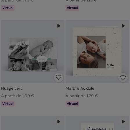
Virtuel
Virtuel
Nuage vert
Marbre Acidulé
À partir de 1,09 €
À partir de 1,29 €
Virtuel
Virtuel