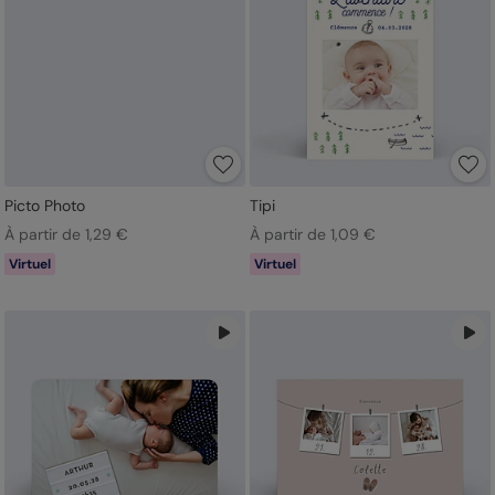
Picto Photo
Tipi
À partir de 1,29 €
À partir de 1,09 €
Virtuel
Virtuel