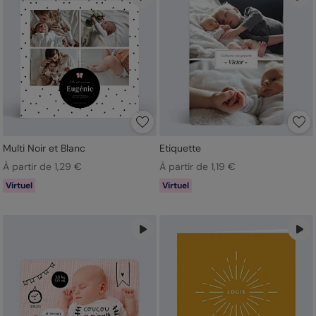
Multi Noir et Blanc
Etiquette
À partir de 1,29 €
À partir de 1,19 €
Virtuel
Virtuel