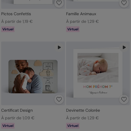
Pictos Confettis
Famille Animaux
À partir de 1,19 €
À partir de 1,29 €
Virtuel
Virtuel
Certificat Design
Devinette Colorée
À partir de 1,09 €
À partir de 1,29 €
Virtuel
Virtuel