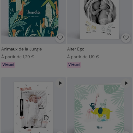
Animaux de la Jungle
Alter Ego
À partir de 1,29 €
À partir de 1,19 €
Virtuel
Virtuel