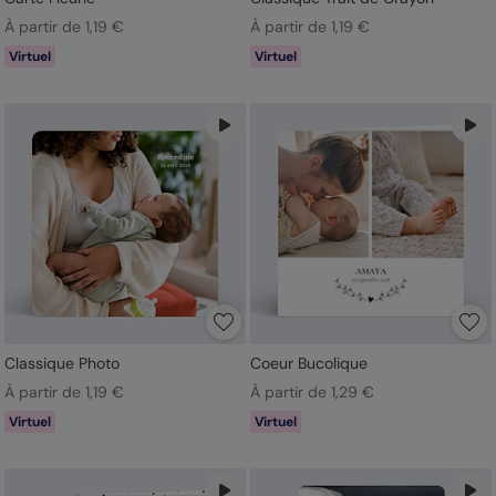
À partir de 1,19 €
À partir de 1,19 €
Virtuel
Virtuel
Classique Photo
Coeur Bucolique
À partir de 1,19 €
À partir de 1,29 €
Virtuel
Virtuel