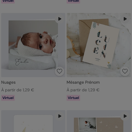
Virtuel
Virtuel
Nuages
Mésange Prénom
À partir de 1,29 €
À partir de 1,29 €
Virtuel
Virtuel