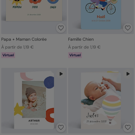
Papa + Maman Colorée
Famille Chien
À partir de 1,19 €
À partir de 1,19 €
Virtuel
Virtuel