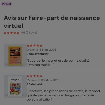
Virtuel
Avis sur Faire-part de naissance
virtuel
4.6
(
23
avis)
Orane
le 16 Mars 2026
Bébé aventurier
"Superbe, le magnet est de bonne qualité.
Livraison rapide ! "
Melanie
le 06 Mars 2025
BD de bébé
"Réactivité, les propositions de cartes, le rapport
qualité prix et le service design pour plus de
personnalisation"