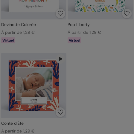
Devinette Colorée
Pop Liberty
À partir de 1,29 €
À partir de 1,29 €
Virtuel
Virtuel
Conte d'Été
À partir de 1,29 €