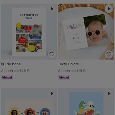
BD de bébé
Texte Coloré
À partir de 1,29 €
À partir de 1,19 €
Virtuel
Virtuel