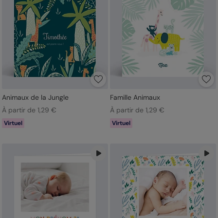
Animaux de la Jungle
Famille Animaux
À partir de 1,29 €
À partir de 1,29 €
Virtuel
Virtuel