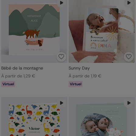
Bébé de la montagne
Sunny Day
À partir de 1,29 €
À partir de 1,19 €
Virtuel
Virtuel