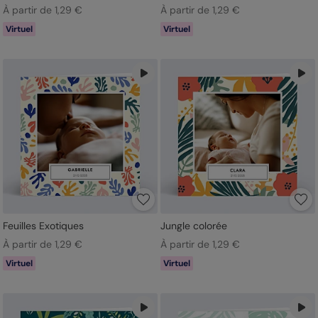
À partir de 1,29 €
À partir de 1,29 €
Virtuel
Virtuel
Feuilles Exotiques
Jungle colorée
À partir de 1,29 €
À partir de 1,29 €
Virtuel
Virtuel