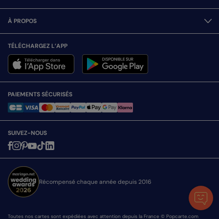
À PROPOS
TÉLÉCHARGEZ L’APP
PAIEMENTS SÉCURISÉS
SUIVEZ-NOUS
Récompensé chaque année depuis 2016
Toutes nos cartes sont expédiées avec attention depuis la France © Popcarte.com