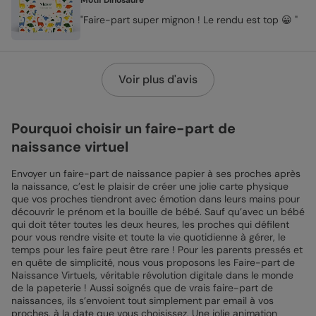
"Faire-part super mignon ! Le rendu est top 😀 "
Voir plus d'avis
Pourquoi choisir un faire-part de
naissance virtuel
Envoyer un faire-part de naissance papier à ses proches après
la naissance, c’est le plaisir de créer une jolie carte physique
que vos proches tiendront avec émotion dans leurs mains pour
découvrir le prénom et la bouille de bébé. Sauf qu’avec un bébé
qui doit téter toutes les deux heures, les proches qui défilent
pour vous rendre visite et toute la vie quotidienne à gérer, le
temps pour les faire peut être rare ! Pour les parents pressés et
en quête de simplicité, nous vous proposons les Faire-part de
Naissance Virtuels, véritable révolution digitale dans le monde
de la papeterie ! Aussi soignés que de vrais faire-part de
naissances, ils s’envoient tout simplement par email à vos
proches, à la date que vous choisissez. Une jolie animation