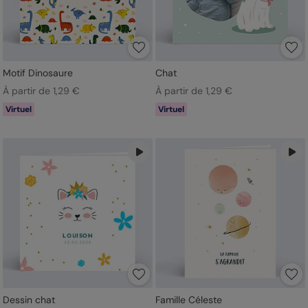
Motif Dinosaure
Chat
À partir de 1,29 €
À partir de 1,29 €
Virtuel
Virtuel
Dessin chat
Famille Céleste