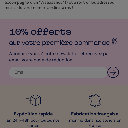
accompagné d’un “Waaaaahou” !) et à rentrer les adresses
emails de vos heureux destinataires !
10% offerts
sur votre première
commande
Abonnez-vous à notre newsletter et recevez par
email votre code de réduction !
Expédition rapide
Fabrication française
En 24h-48h pour toutes nos
Imprimé dans nos ateliers en
cartes
France