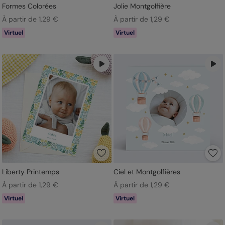
Formes Colorées
Jolie Montgolfière
À partir de 1,29 €
À partir de 1,29 €
Virtuel
Virtuel
Liberty Printemps
Ciel et Montgolfières
À partir de 1,29 €
À partir de 1,29 €
Virtuel
Virtuel