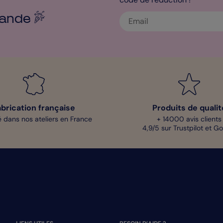
ande
abrication française
Produits de qualit
 dans nos ateliers en France
+ 14000 avis clients
4,9/5 sur Trustpilot et G