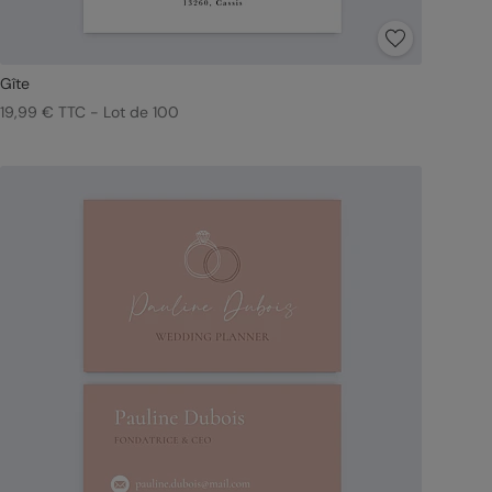
Gîte
19,99 € TTC - Lot de 100