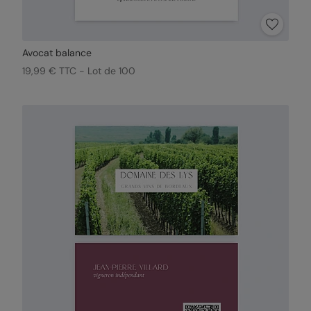
Avocat balance
19,99 € TTC - Lot de 100