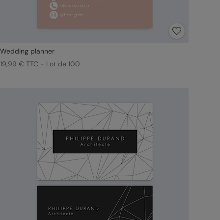
Wedding planner
19,99 € TTC - Lot de 100