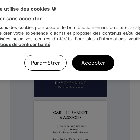
 utilise des cookies 🍪
er sans accepter
isons des cookies pour assurer le bon fonctionnement du site et analy
éliorer votre expérience d’achat et proposer des contenus et/ou de
isées selon vos centres d’intérêts. Pour plus d'informations, veuill
itique de confidentialité
.
Paramétrer
Accepter