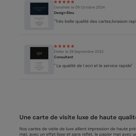
Dorothée
le 09 Octobre 2024
Design Bleu
"Très belle qualité des cartes,livraison 
Didier
le 28 Septembre 2022
Consultant
" La qualité de l ecri et le service rapide"
Une carte de visite luxe de haute qualit
Nos cartes de visite de luxe allient impression de haute p
mat, avec un effet lisse et sans reflet, le papier mat avec un 