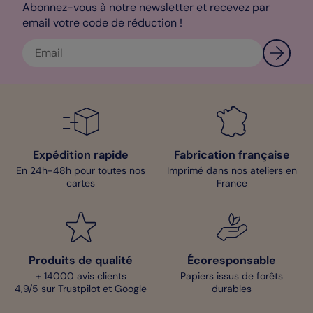
Abonnez-vous à notre newsletter et recevez par
email votre code de réduction !
Expédition rapide
Fabrication française
En 24h-48h pour toutes nos
Imprimé dans nos ateliers en
cartes
France
Produits de qualité
Écoresponsable
+ 14000 avis clients
Papiers issus de forêts
4,9/5 sur Trustpilot et Google
durables