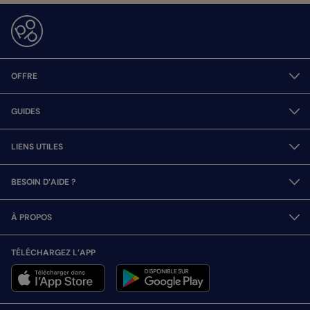
OFFRE
GUIDES
LIENS UTILES
BESOIN D’AIDE ?
À PROPOS
TÉLÉCHARGEZ L’APP