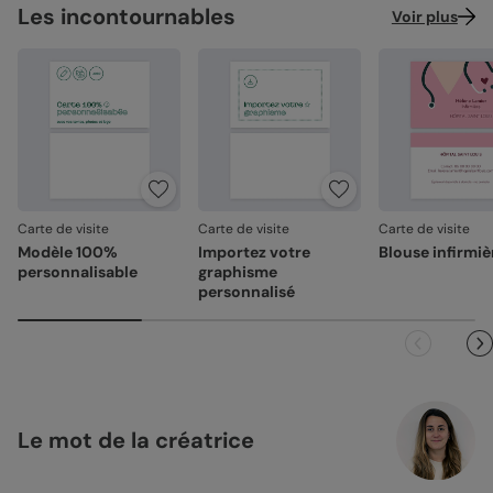
Les incontournables
Voir plus
Carte de visite
Carte de visite
Carte de visite
Modèle 100%
Importez votre
Blouse infirmiè
personnalisable
graphisme
personnalisé
Le mot de la créatrice