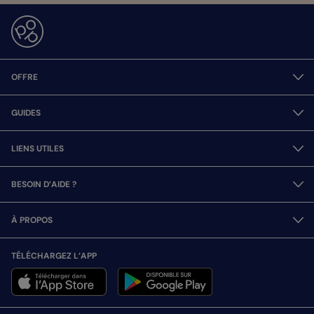
OFFRE
GUIDES
LIENS UTILES
BESOIN D’AIDE ?
À PROPOS
TÉLÉCHARGEZ L’APP