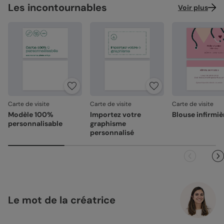
Les incontournables
Voir plus
Carte de visite
Carte de visite
Carte de visite
Modèle 100%
Importez votre
Blouse infirmiè
personnalisable
graphisme
personnalisé
Le mot de la créatrice