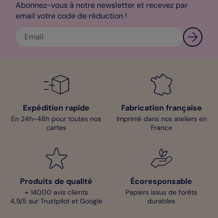
Abonnez-vous à notre newsletter et recevez par
email votre code de réduction !
Expédition rapide
Fabrication française
En 24h-48h pour toutes nos
Imprimé dans nos ateliers en
cartes
France
Produits de qualité
Écoresponsable
+ 14000 avis clients
Papiers issus de forêts
4,9/5 sur Trustpilot et Google
durables