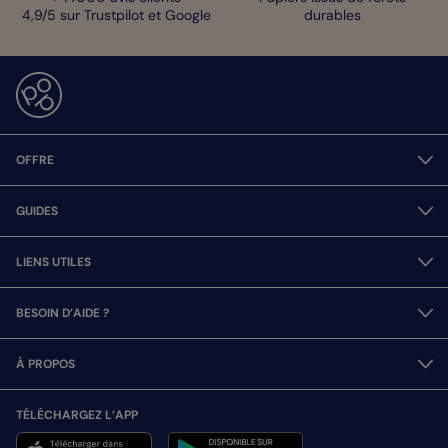
4,9/5 sur Trustpilot et Google
durables
OFFRE
GUIDES
LIENS UTILES
BESOIN D’AIDE ?
À PROPOS
TÉLÉCHARGEZ L’APP