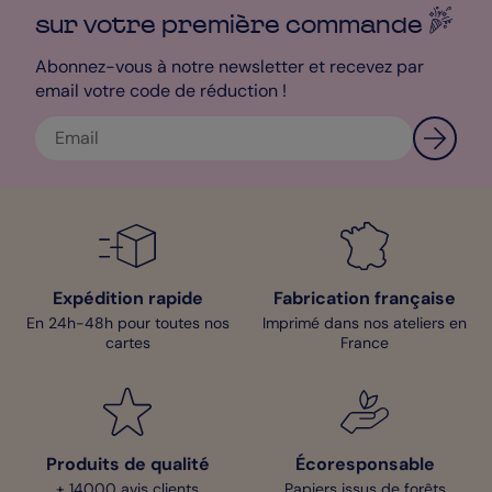
sur votre première
commande
Abonnez-vous à notre newsletter et recevez par
email votre code de réduction !
Expédition rapide
Fabrication française
En 24h-48h pour toutes nos
Imprimé dans nos ateliers en
cartes
France
Produits de qualité
Écoresponsable
+ 14000 avis clients
Papiers issus de forêts