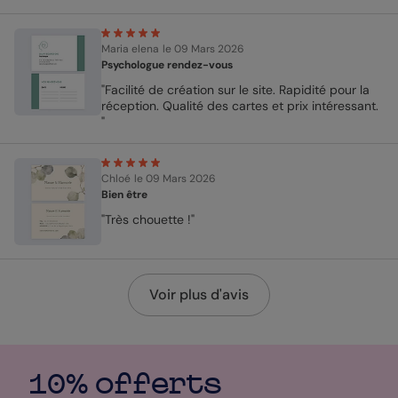
Maria elena
le 09 Mars 2026
Psychologue rendez-vous
"Facilité de création sur le site. Rapidité pour la
réception. Qualité des cartes et prix intéressant.
"
Chloé
le 09 Mars 2026
Bien être
"Très chouette !"
Voir plus d'avis
10% offerts