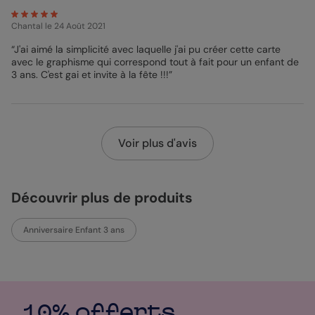
Chantal
le 24 Août 2021
“J'ai aimé la simplicité avec laquelle j'ai pu créer cette carte
avec le graphisme qui correspond tout à fait pour un enfant de
3 ans. C'est gai et invite à la fête !!!”
Voir plus d'avis
Découvrir plus de produits
Anniversaire Enfant 3 ans
10% offerts