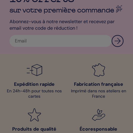
sur votre première
commande
Abonnez-vous à notre newsletter et recevez par
email votre code de réduction !
Expédition rapide
Fabrication française
En 24h-48h pour toutes nos
Imprimé dans nos ateliers en
cartes
France
Produits de qualité
Écoresponsable