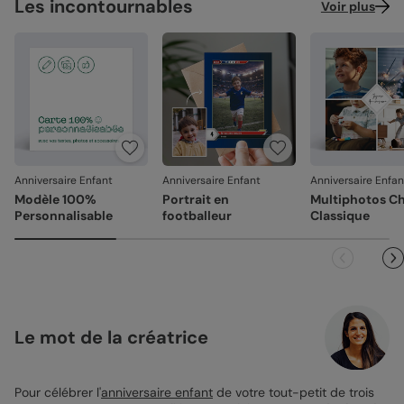
Les incontournables
Voir plus
Anniversaire Enfant
Anniversaire Enfant
Anniversaire Enfan
Modèle 100%
Portrait en
Multiphotos C
Personnalisable
footballeur
Classique
Le mot de la créatrice
Pour célébrer l'
anniversaire enfant
de votre tout-petit de trois