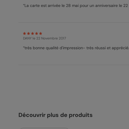
“La carte est arrivée le 28 mai pour un anniversaire le 22
DANY
le 22 Novembre 2017
“très bonne qualité d'impression- très réussi et apprécié.
Découvrir plus de produits