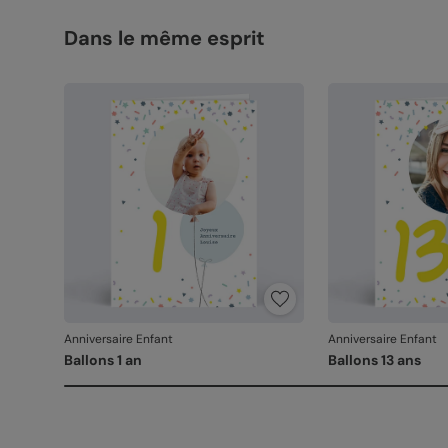
Dans le même esprit
Anniversaire Enfant
Anniversaire Enfant
Ballons 1 an
Ballons 13 ans