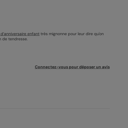
 d’anniversaire enfant
très mignonne pour leur dire qu'on
in de tendresse.
Connectez-vous pour déposer un avis