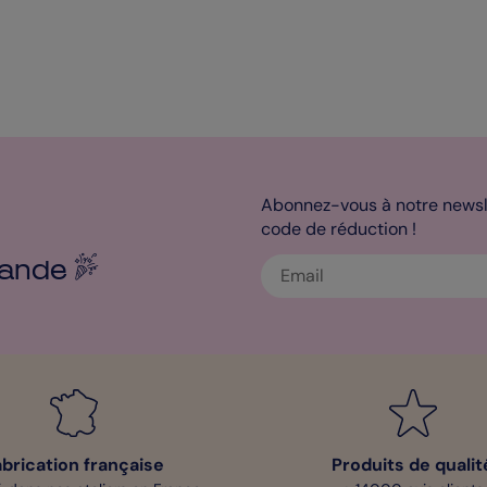
Abonnez-vous à notre newsle
code de réduction !
ande
abrication française
Produits de qualit