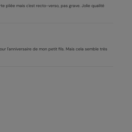
rte pliée mais c'est recto-verso, pas grave. Jolie qualité
 pour l'anniversaire de mon petit fils. Mais cela semble très