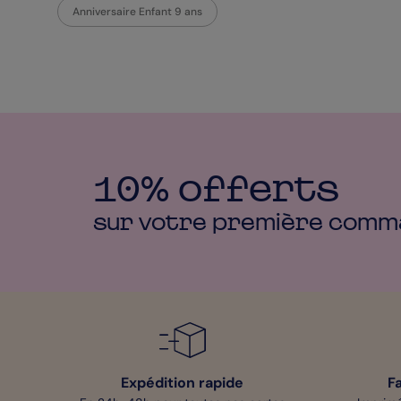
Anniversaire Enfant 9 ans
10% offerts
sur votre première
comm
Expédition rapide
F