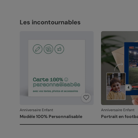
Les incontournables
Anniversaire Enfant
Anniversaire Enfant
Modèle 100% Personnalisable
Portrait en footb