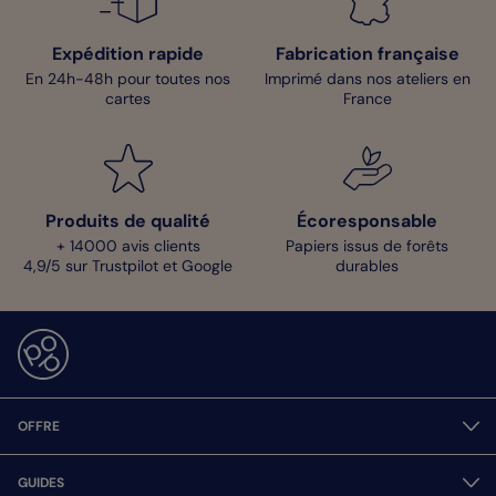
Expédition rapide
Fabrication française
En 24h-48h pour toutes nos
Imprimé dans nos ateliers en
cartes
France
Produits de qualité
Écoresponsable
+ 14000 avis clients
Papiers issus de forêts
4,9/5 sur Trustpilot et Google
durables
OFFRE
GUIDES