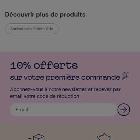
Découvrir plus de produits
Anniversaire Enfant Ado
10% offerts
sur votre première
commande
Abonnez-vous à notre newsletter et recevez par
email votre code de réduction !