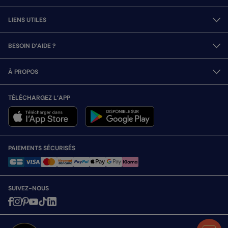
LIENS UTILES
BESOIN D’AIDE ?
À PROPOS
TÉLÉCHARGEZ L’APP
PAIEMENTS SÉCURISÉS
SUIVEZ-NOUS