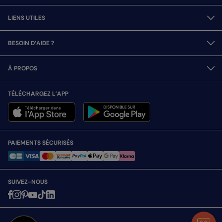
LIENS UTILES
BESOIN D’AIDE ?
À PROPOS
TÉLÉCHARGEZ L’APP
PAIEMENTS SÉCURISÉS
SUIVEZ-NOUS