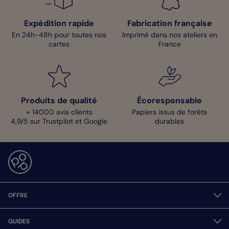
Expédition rapide
Fabrication française
En 24h-48h pour toutes nos
Imprimé dans nos ateliers en
cartes
France
Produits de qualité
Écoresponsable
+ 14000 avis clients
Papiers issus de forêts
4,9/5 sur Trustpilot et Google
durables
OFFRE
GUIDES