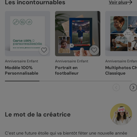
Les incontournables
Voir plus
Anniversaire Enfant
Anniversaire Enfant
Anniversaire Enfan
Modèle 100%
Portrait en
Multiphotos C
Personnalisable
footballeur
Classique
Le mot de la créatrice
C’est une future étoile qui va bientôt fêter une nouvelle année