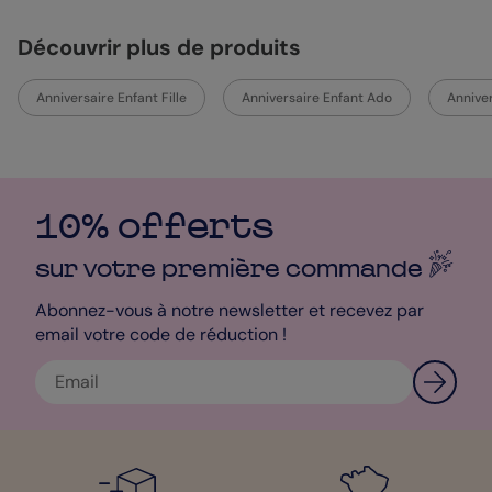
Découvrir plus de produits
Anniversaire Enfant Fille
Anniversaire Enfant Ado
Anniver
10% offerts
sur votre première
commande
Abonnez-vous à notre newsletter et recevez par
email votre code de réduction !