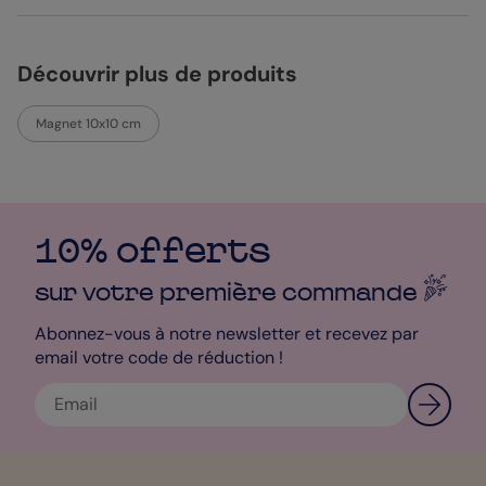
Découvrir plus de produits
Magnet 10x10 cm
10% offerts
sur votre première
commande
Abonnez-vous à notre newsletter et recevez par
email votre code de réduction !