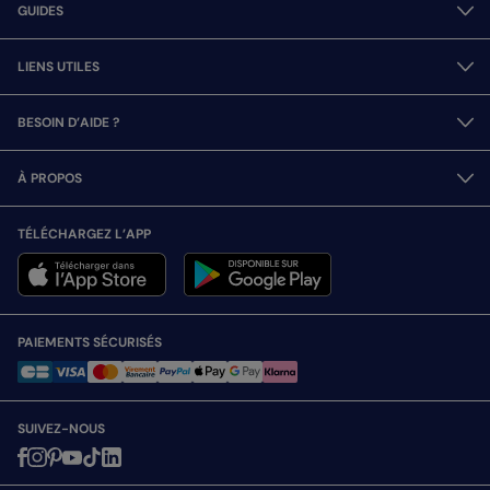
GUIDES
LIENS UTILES
BESOIN D’AIDE ?
À PROPOS
TÉLÉCHARGEZ L’APP
PAIEMENTS SÉCURISÉS
SUIVEZ-NOUS