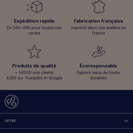
Expédition rapide
Fabrication française
En 24h-48h pour toutes nos
Imprimé dans nos ateliers en
cartes
France
Produits de qualité
Écoresponsable
+ 14000 avis clients
Papiers issus de forêts
4,9/5 sur Trustpilot et Google
durables
OFFRE