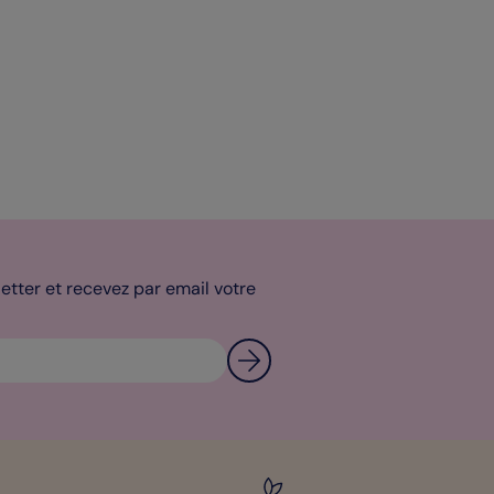
tter et recevez par email votre