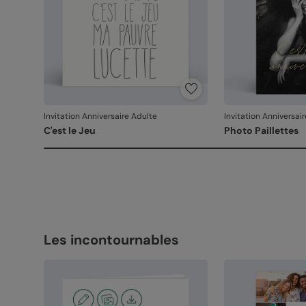
Invitation Anniversaire Adulte
Invitation Anniversai
C'est le Jeu
Photo Paillettes
Les incontournables