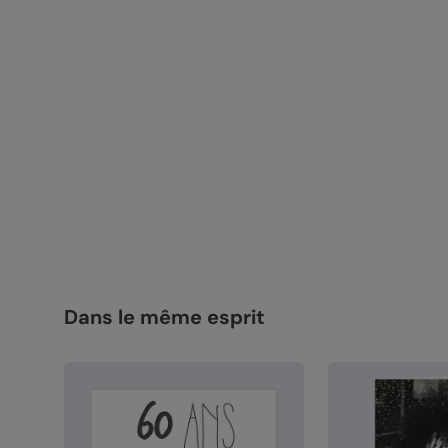
Dans le même esprit