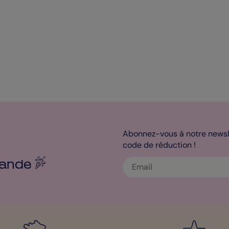
Abonnez-vous à notre newsle
code de réduction !
ande