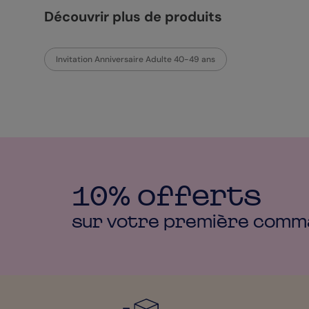
Découvrir plus de produits
Invitation Anniversaire Adulte 40-49 ans
10% offerts
sur votre première
comm