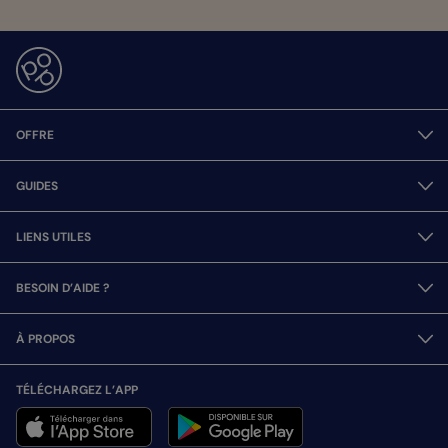
OFFRE
GUIDES
LIENS UTILES
BESOIN D’AIDE ?
À PROPOS
TÉLÉCHARGEZ L’APP