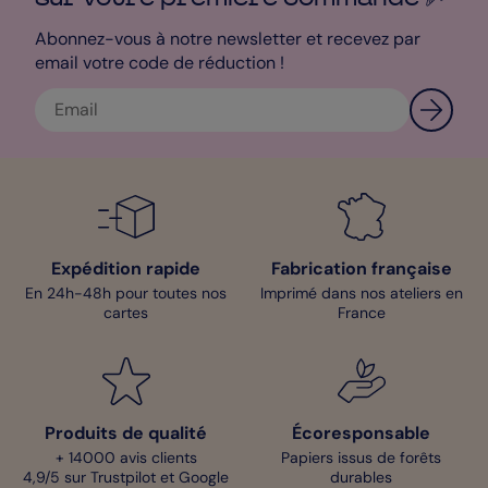
Abonnez-vous à notre newsletter et recevez par
email votre code de réduction !
Expédition rapide
Fabrication française
En 24h-48h pour toutes nos
Imprimé dans nos ateliers en
cartes
France
Produits de qualité
Écoresponsable
+ 14000 avis clients
Papiers issus de forêts
4,9/5 sur Trustpilot et Google
durables