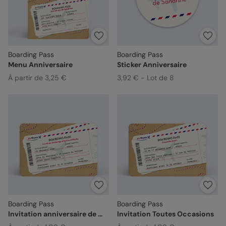
Boarding Pass
Boarding Pass
Menu Anniversaire
Sticker Anniversaire
À partir de 3,25 €
3,92 € - Lot de 8
Boarding Pass
Boarding Pass
Invitation anniversaire de mariage
Invitation Toutes Occasions