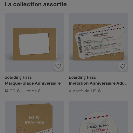
La collection assortie
Boarding Pass
Boarding Pass
Marque-place Anniversaire
Invitation Anniversaire Adulte
14,00 € - Lot de 8
À partir de 1,19 €