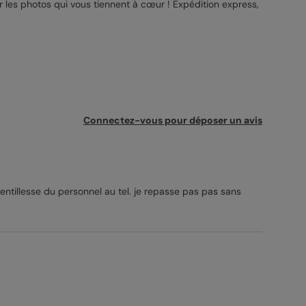
par les photos qui vous tiennent à cœur ! Expédition express,
Connectez-vous pour déposer un avis
 gentillesse du personnel au tel. je repasse pas pas sans