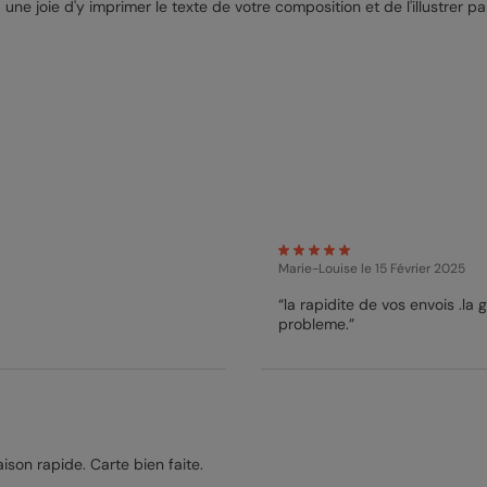
 une joie d'y imprimer le texte de votre composition et de l'illustrer 
Marie-Louise
le 15 Février 2025
“la rapidite de vos envois .la
probleme.”
aison rapide. Carte bien faite.