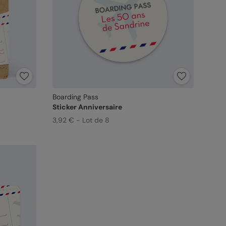
Boarding Pass
Sticker Anniversaire
3,92 € - Lot de 8