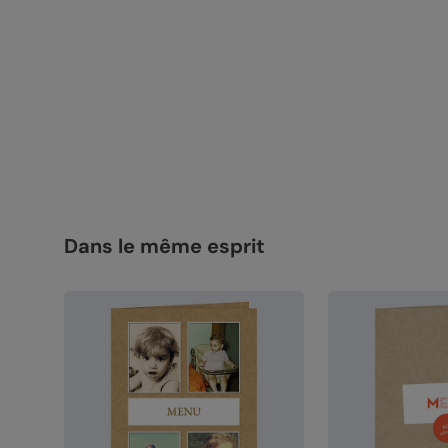
Dans le même esprit