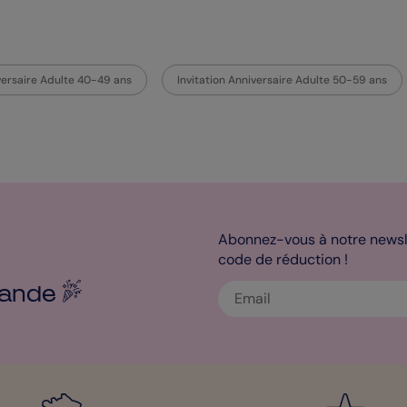
iversaire Adulte 40-49 ans
Invitation Anniversaire Adulte 50-59 ans
Abonnez-vous à notre newsle
code de réduction !
ande