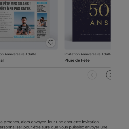
ion Anniversaire Adulte
Invitation Anniversaire Adulte
al
Pluie de Fête
 proches, alors envoyez-leur une chouette Invitation
personnaliser pour être sûre que vous puissiez envoyer une