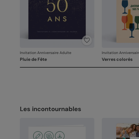
Invitation Anniversaire Adulte
Invitation Anniversai
Pluie de Fête
Verres colorés
Les incontournables