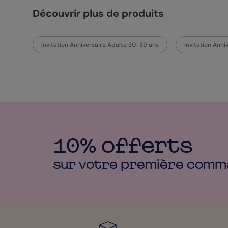
Découvrir plus de produits
Invitation Anniversaire Adulte 30-39 ans
Invitation Ann
10% offerts
sur votre première
comm