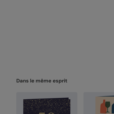
Dans le même esprit