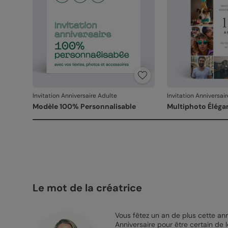
Invitation Anniversaire Adulte
Invitation Anniversai
Modèle 100% Personnalisable
Multiphoto Éléga
Le mot de la créatrice
Vous fêtez un an de plus cette an
Anniversaire pour être certain de 