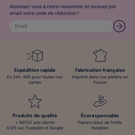
Abonnez-vous à notre newsletter et recevez par
email votre code de réduction !
Expédition rapide
Fabrication française
En 24h-48h pour toutes nos
Imprimé dans nos ateliers en
cartes
France
Produits de qualité
Écoresponsable
+ 14000 avis clients
Papiers issus de forêts
4,9/5 sur Trustpilot et Google
durables