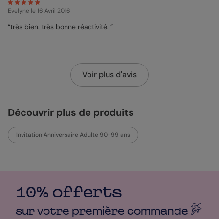
Evelyne
le 16 Avril 2016
“très bien. très bonne réactivité. ”
Voir plus d'avis
Découvrir plus de produits
Invitation Anniversaire Adulte 90-99 ans
10% offerts
sur votre première
commande