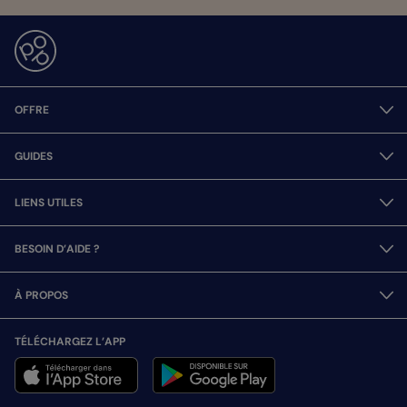
OFFRE
GUIDES
LIENS UTILES
BESOIN D’AIDE ?
À PROPOS
TÉLÉCHARGEZ L’APP