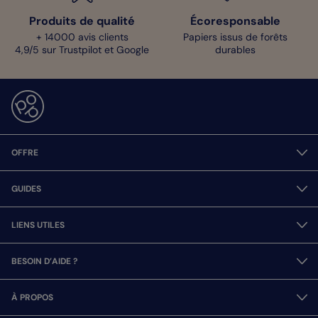
Produits de qualité
Écoresponsable
+ 14000 avis clients
Papiers issus de forêts
4,9/5 sur Trustpilot et Google
durables
OFFRE
GUIDES
LIENS UTILES
BESOIN D’AIDE ?
À PROPOS