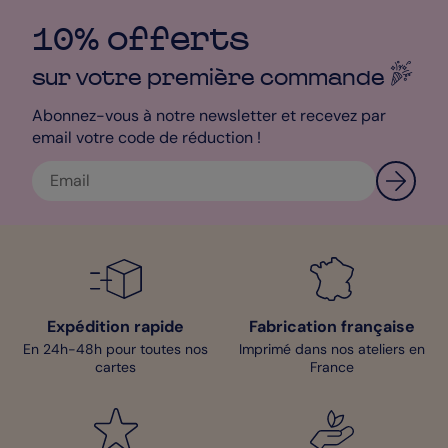
10% offerts
sur votre première
commande
Abonnez-vous à notre newsletter et recevez par
email votre code de réduction !
Expédition rapide
Fabrication française
En 24h-48h pour toutes nos
Imprimé dans nos ateliers en
cartes
France