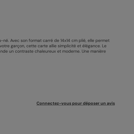
u-né. Avec son format carré de 14x14 cm plié, elle permet
votre garçon, cette carte allie simplicité et élégance. Le
ande un contraste chaleureux et moderne. Une manière
Connectez-vous pour déposer un avis