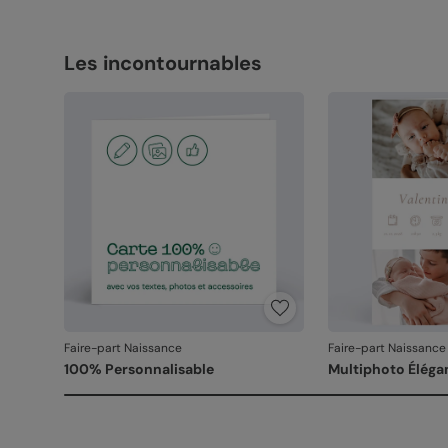
Les incontournables
Faire-part Naissance
Faire-part Naissance
100% Personnalisable
Multiphoto Éléga