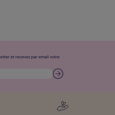
tter et recevez par email votre