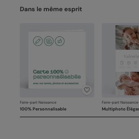
Dans le même esprit
Faire-part Naissance
Faire-part Naissance
100% Personnalisable
Multiphoto Éléga