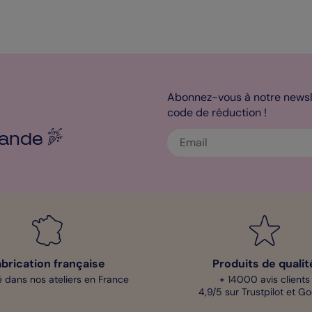
Abonnez-vous à notre newsle
code de réduction !
ande
abrication française
Produits de qualit
 dans nos ateliers en France
+ 14000 avis clients
4,9/5 sur Trustpilot et G