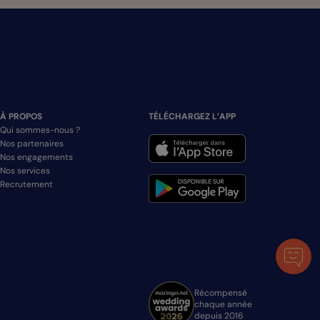
À PROPOS
TÉLÉCHARGEZ L’APP
Qui sommes-nous ?
Nos partenaires
Nos engagements
Nos services
Recrutement
Récompensé
chaque année
depuis 2016