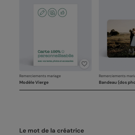
Remerciements mariage
Remerciements mari
Modèle Vierge
Bandeau (dos ph
Le mot de la créatrice