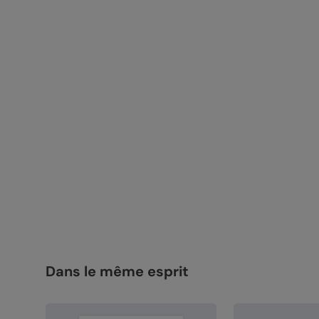
Dans le même esprit