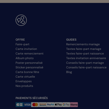
OFFRE
GUIDES
Faire-part
Remerciements mariage
Carte invitation
Textes faire-part mariage
Carte remerciement
Textes faire-part naissance
Album photo
Textes invitation anniversaire
Poster personnalisé
Conseils faire-part mariage
Sticker personnalisé
Conseils faire-part naissance
Carte bonne fête
Blog
Carte virtuelle
Enveloppes
Nos produits
PAIEMENTS SÉCURISÉS