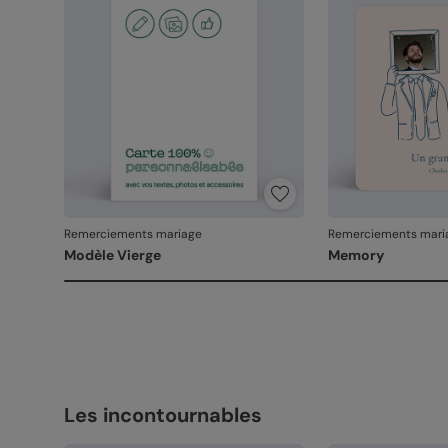
Remerciements mariage
Remerciements mari
Modèle Vierge
Memory
Les incontournables