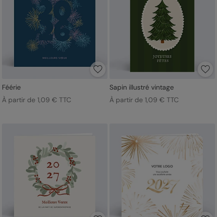
Féérie
Sapin illustré vintage
À partir de 1,09 € TTC
À partir de 1,09 € TTC