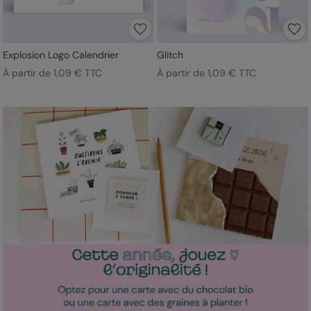
Explosion Logo Calendrier
Glitch
À partir de 1,09 € TTC
À partir de 1,09 € TTC