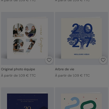
À partir de 1,09 € TTC
À partir de 1,09 € TTC
Original photo équipe
Arbre de vie
À partir de 1,09 € TTC
À partir de 1,09 € TTC