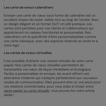
Les carte de voeux calendriers
Envoyer une carte de vœux sous forme de calendrier est un
excellent moyen de rester visible tout au long de l’année. Avec
un design élégant et un format 12x17 cm plié pratique, ces
cartes sont parfaites pour vos clients et collaborateurs qui
apprécieront ce cadeau fonctionnel et personnalisé. Nos
calendriers ont la spécificité d’être personnalisables comme
une carte classique, avec des espaces réservés au texte et à
votre logo.
Les cartes de voeux virtuelles
Il est possible d’obtenir une version virtuelle de votre carte
papier. Nos cartes de vœux virtuelles permettent de
transmettre vos vœux de façon immédiate et écologique.
Faciles à personnaliser et envoyer, les ecard offrent une
alternative moderne qui s’adapte parfaitement aux nouveaux
modes de communication. Elles peuvent être un vrai atout pour
vos relations commerciales, pour vous aidez à choisir entre
carte papier ou carte virtuelle
, vous pouvez lire notre article
dédié !