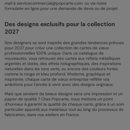
mail à servicecommercial@popcarte.com, ou via notre
formulaire en ligne pour une demande de devis ou de projet.
Des designs exclusifs pour la collection
2027
Nos designers se sont inspirés des grandes tendances prévues
pour 2027 pour créer une collection de cartes de vœux
professionnelles 100% unique. Dans ce catalogue de
nouveautés, vous retrouvez des cartes aux reflets métalliques
argentés et dorés, des effets holographiques, des inspirations
naturelles dans les tons verts, ou encore des couleurs fortes
comme le rouge et bleu profond. Moderne, graphique et
inspirante, chaque carte de vœux entreprise reflète vos
ambitions pour l’année à venir avec des designs originaux.
Mais que seraient de beaux designs sans une impression et un
papier de qualité ? Chez Popcarte, nous mettons un point
d'honneur à garantir la qualité de chaque carte, grâce à un soin
particulier apporté aux matériaux tout au long du processus de
fabrication, dans nos ateliers en France.