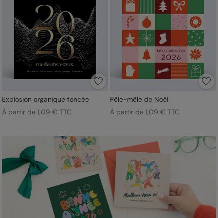
Explosion organique foncée
Pêle-mêle de Noël
À partir de 1,09 € TTC
À partir de 1,09 € TTC