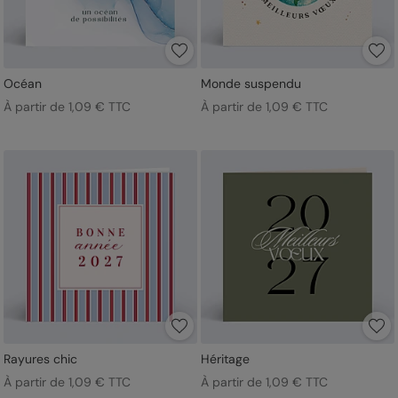
Océan
Monde suspendu
À partir de 1,09 € TTC
À partir de 1,09 € TTC
Rayures chic
Héritage
À partir de 1,09 € TTC
À partir de 1,09 € TTC