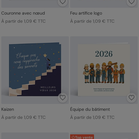
Couronne avec nœud
Feu artifice logo
À partir de 1,09 € TTC
À partir de 1,09 € TTC
Kaizen
Équipe du bâtiment
À partir de 1,09 € TTC
À partir de 1,09 € TTC
Top vente