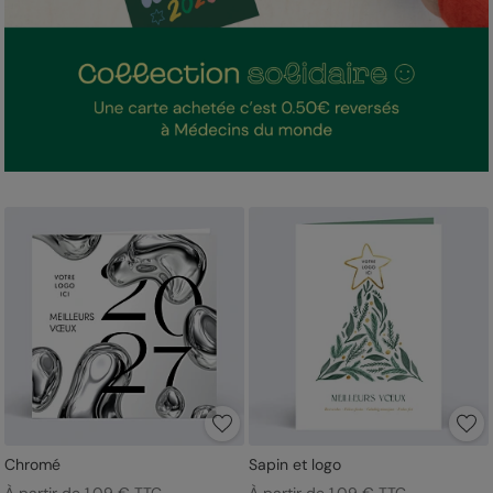
Chromé
Sapin et logo