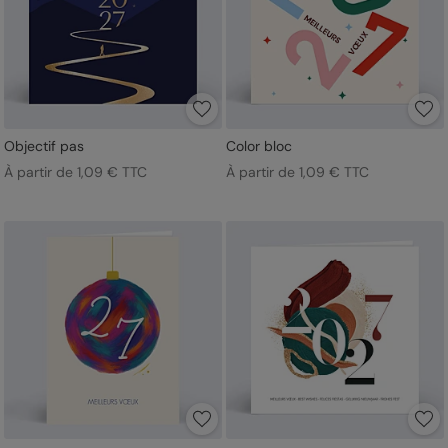
Objectif pas
Color bloc
À partir de 1,09 € TTC
À partir de 1,09 € TTC