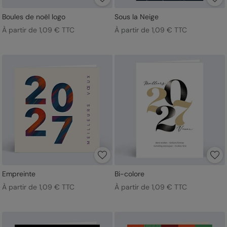
Boules de noël logo
Sous la Neige
À partir de 1,09 € TTC
À partir de 1,09 € TTC
Empreinte
Bi-colore
À partir de 1,09 € TTC
À partir de 1,09 € TTC