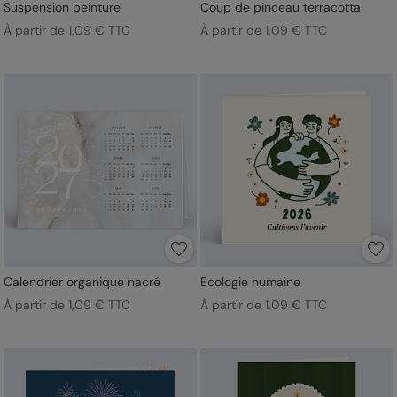
Suspension peinture
Coup de pinceau terracotta
À partir de 1,09 € TTC
À partir de 1,09 € TTC
Calendrier organique nacré
Ecologie humaine
À partir de 1,09 € TTC
À partir de 1,09 € TTC