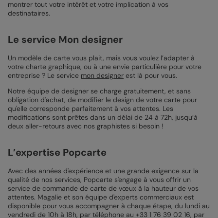
montrer tout votre intérêt et votre implication à vos
destinataires.
Le service Mon designer
Un modèle de carte vous plait, mais vous voulez l’adapter à
votre charte graphique, ou à une envie particulière pour votre
entreprise ? Le service
mon designer
est là pour vous.
Notre équipe de designer se charge gratuitement, et sans
obligation d'achat, de modifier le design de votre carte pour
qu'elle corresponde parfaitement à vos attentes. Les
modifications sont prêtes dans un délai de 24 à 72h, jusqu’à
deux aller-retours avec nos graphistes si besoin !
L’expertise Popcarte
Avec des années d'expérience et une grande exigence sur la
qualité de nos services, Popcarte s'engage à vous offrir un
service de commande de carte de vœux à la hauteur de vos
attentes. Magalie et son équipe d'experts commerciaux est
disponible pour vous accompagner à chaque étape, du lundi au
vendredi de 10h à 18h, par téléphone au +33 1 76 39 02 16, par