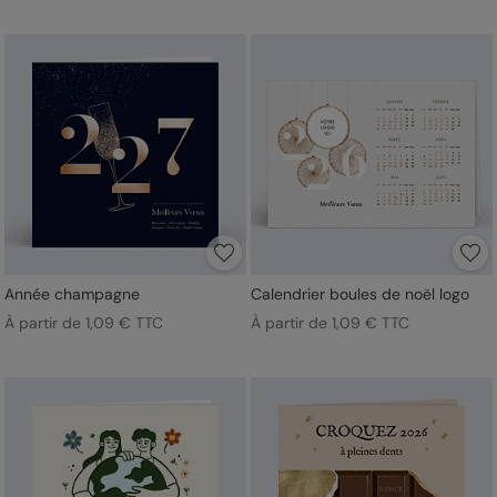
Année champagne
Calendrier boules de noël logo
À partir de 1,09 € TTC
À partir de 1,09 € TTC