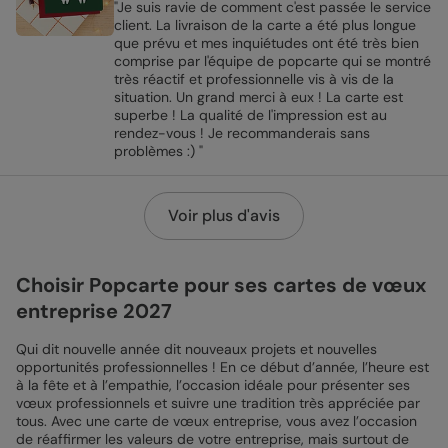
"Je suis ravie de comment c'est passée le service
client. La livraison de la carte a été plus longue
que prévu et mes inquiétudes ont été très bien
comprise par l'équipe de popcarte qui se montré
très réactif et professionnelle vis à vis de la
situation. Un grand merci à eux ! La carte est
superbe ! La qualité de l'impression est au
rendez-vous ! Je recommanderais sans
problèmes :) "
Voir plus d'avis
Choisir Popcarte pour ses cartes de vœux
entreprise 2027
Qui dit nouvelle année dit nouveaux projets et nouvelles
opportunités professionnelles ! En ce début d’année, l’heure est
à la fête et à l’empathie, l’occasion idéale pour présenter ses
vœux professionnels et suivre une tradition très appréciée par
tous. Avec une carte de vœux entreprise, vous avez l’occasion
de réaffirmer les valeurs de votre entreprise, mais surtout de