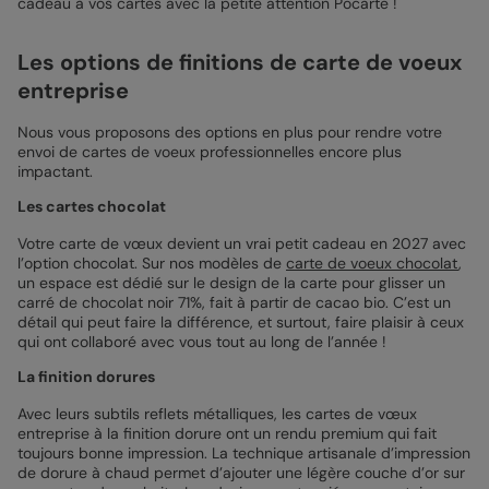
cadeau à vos cartes avec la petite attention Pocarte !
Les options de finitions de carte de voeux
entreprise
Nous vous proposons des options en plus pour rendre votre
envoi de cartes de voeux professionnelles encore plus
impactant.
Les cartes chocolat
Votre carte de vœux devient un vrai petit cadeau en 2027 avec
l’option chocolat. Sur nos modèles de
carte de voeux chocolat
,
un espace est dédié sur le design de la carte pour glisser un
carré de chocolat noir 71%, fait à partir de cacao bio. C’est un
détail qui peut faire la différence, et surtout, faire plaisir à ceux
qui ont collaboré avec vous tout au long de l’année !
La finition dorures
Avec leurs subtils reflets métalliques, les cartes de vœux
entreprise à la finition dorure ont un rendu premium qui fait
toujours bonne impression. La technique artisanale d’impression
de dorure à chaud permet d’ajouter une légère couche d’or sur