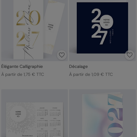
Élégante Calligraphie
Décalage
À partir de 1,75 € TTC
À partir de 1,09 € TTC