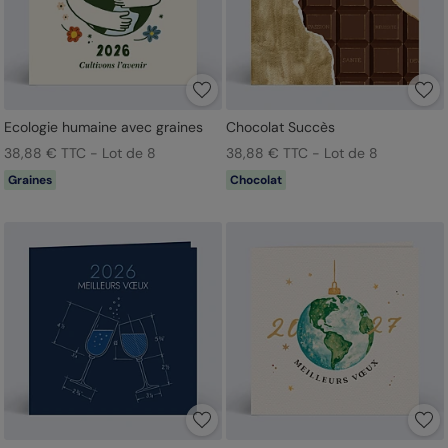
Ecologie humaine avec graines
Chocolat Succès
38,88 € TTC - Lot de 8
38,88 € TTC - Lot de 8
Graines
Chocolat