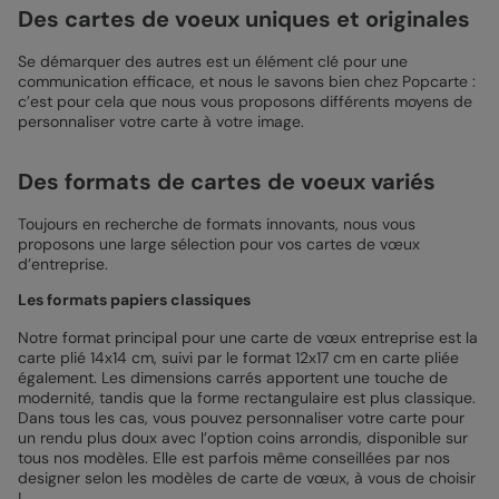
Des cartes de voeux uniques et originales
Se démarquer des autres est un élément clé pour une
communication efficace, et nous le savons bien chez Popcarte :
c’est pour cela que nous vous proposons différents moyens de
personnaliser votre carte à votre image.
Des formats de cartes de voeux variés
Toujours en recherche de formats innovants, nous vous
proposons une large sélection pour vos cartes de vœux
d’entreprise.
Les formats papiers classiques
Notre format principal pour une carte de vœux entreprise est la
carte plié 14x14 cm, suivi par le format 12x17 cm en carte pliée
également. Les dimensions carrés apportent une touche de
modernité, tandis que la forme rectangulaire est plus classique.
Dans tous les cas, vous pouvez personnaliser votre carte pour
un rendu plus doux avec l’option coins arrondis, disponible sur
tous nos modèles. Elle est parfois même conseillées par nos
designer selon les modèles de carte de vœux, à vous de choisir
!