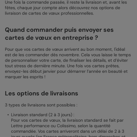
Une fois la commande passée, il reste la livraison et, avant les
fêtes, chaque jour compte alors découvrez nos options de
livraison de cartes de vœux professionnelles.
Quand commander puis envoyer ses
cartes de vœux en entreprise ?
Pour que vos cartes de vœux arrivent au bon moment, l'idéal
est de les commander dès novembre. Cela vous laisse le temps
de personnaliser votre carte, de finaliser les détails, et d’éviter
tout stress de dernière minute. Une fois vos cartes prêtes,
envoyez-les début janvier pour démarrer l’année en beauté et
marquer les esprits !
Les options de livraisons
3 types de livraisons sont possibles :
Livraison standard (2 à 3 jours) :
Pour vos cartes de vœux, la livraison standard se fait par
Lettre performance ou Colissimo, selon la quantité
commandée. Vos cartes arriveront dans un délai de 2 à 3
jours ouvrés (en France métropolitaine, hors dimanches et