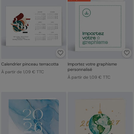
Calendrier pinceau terracotta
Importez votre graphisme
personnalisé
À partir de 1,09 € TTC
À partir de 1,09 € TTC