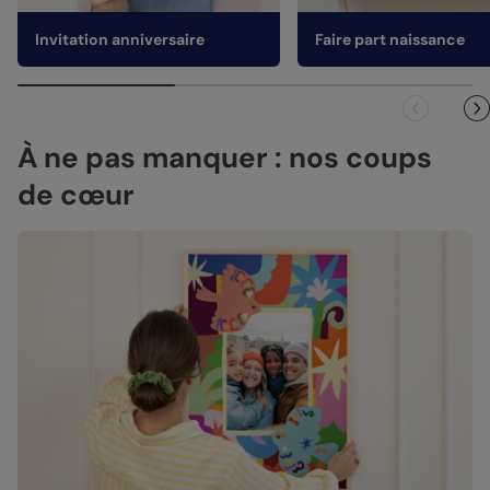
Invitation anniversaire
Faire part naissance
À ne pas manquer : nos coups
de cœur