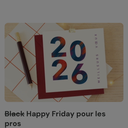
Black
Happy Friday pour les
pros