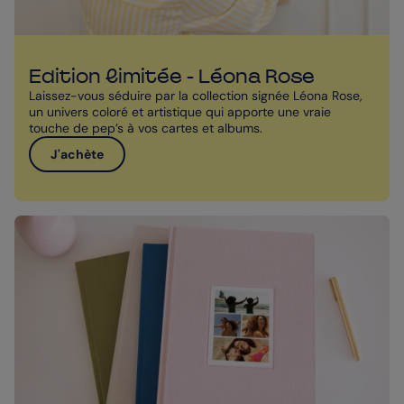
Edition limitée - Léona Rose
Laissez-vous séduire par la collection signée Léona Rose,
un univers coloré et artistique qui apporte une vraie
touche de pep’s à vos cartes et albums.
J'achète