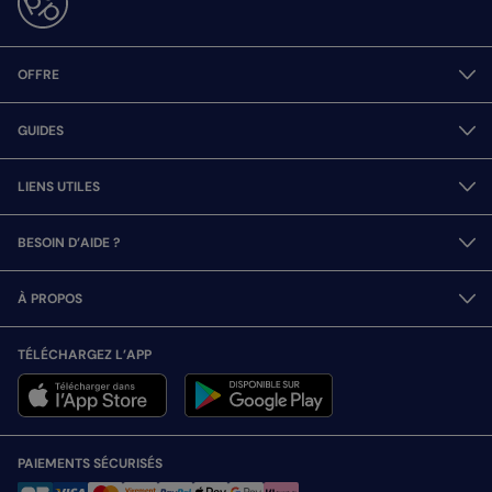
OFFRE
GUIDES
LIENS UTILES
BESOIN D’AIDE ?
À PROPOS
TÉLÉCHARGEZ L’APP
PAIEMENTS SÉCURISÉS