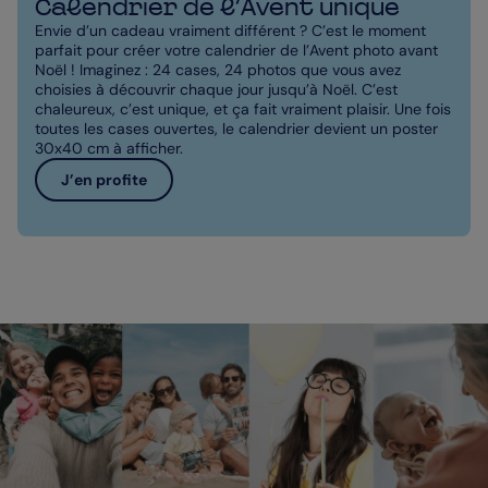
Calendrier de l’Avent unique
Envie d’un cadeau vraiment différent ? C’est le moment
parfait pour créer votre calendrier de l’Avent photo avant
Noël ! Imaginez : 24 cases, 24 photos que vous avez
choisies à découvrir chaque jour jusqu’à Noël. C’est
chaleureux, c’est unique, et ça fait vraiment plaisir. Une fois
toutes les cases ouvertes, le calendrier devient un poster
30x40 cm à afficher.
J’en profite