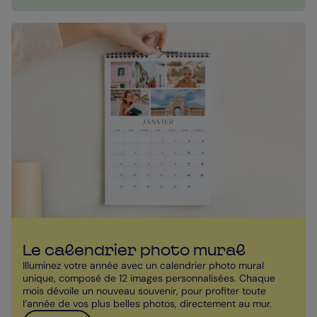
Le calendrier photo mural
Illuminez votre année avec un calendrier photo mural
unique, composé de 12 images personnalisées. Chaque
mois dévoile un nouveau souvenir, pour profiter toute
l’année de vos plus belles photos, directement au mur.