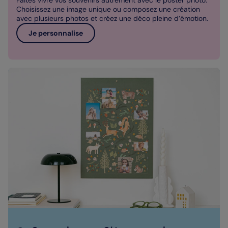
Choisissez une image unique ou composez une création
avec plusieurs photos et créez une déco pleine d’émotion.
Je personnalise