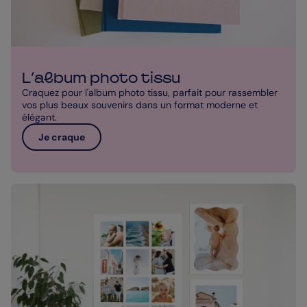
L'album photo tissu
Craquez pour l'album photo tissu, parfait pour rassembler
vos plus beaux souvenirs dans un format moderne et
élégant.
Je craque