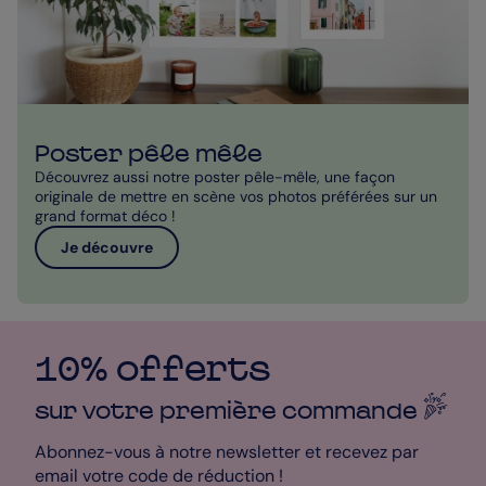
Poster pêle mêle
Découvrez aussi notre poster pêle-mêle, une façon
originale de mettre en scène vos photos préférées sur un
grand format déco !
Je découvre
10% offerts
sur votre première
commande
Abonnez-vous à notre newsletter et recevez par
email votre code de réduction !