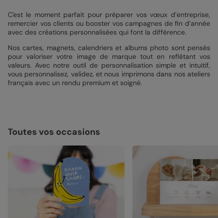
C'est le moment parfait pour préparer vos vœux d’entreprise,
remercier vos clients ou booster vos campagnes de fin d’année
avec des créations personnalisées qui font la différence.
Nos cartes, magnets, calendriers et albums photo sont pensés
pour valoriser votre image de marque tout en reflétant vos
valeurs. Avec notre outil de personnalisation simple et intuitif,
vous personnalisez, validez, et nous imprimons dans nos ateliers
français avec un rendu premium et soigné.
Toutes vos occasions