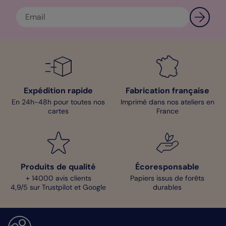
Expédition rapide
Fabrication française
En 24h-48h pour toutes nos
Imprimé dans nos ateliers en
cartes
France
Produits de qualité
Écoresponsable
+ 14000 avis clients
Papiers issus de forêts
4,9/5 sur Trustpilot et Google
durables