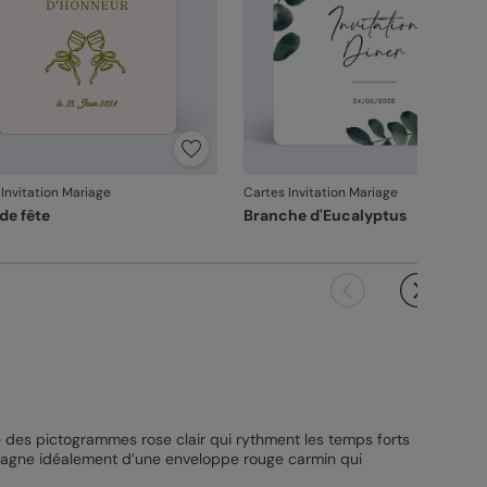
Invitation Mariage
Cartes Invitation Mariage
de fête
Branche d'Eucalyptus
ie des pictogrammes rose clair qui rythment les temps forts
mpagne idéalement d’une enveloppe rouge carmin qui