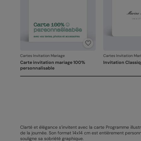
Cartes Invitation Mariage
Cartes Invitation Mar
Carte invitation mariage 100%
Invitation Classi
personnalisable
Clarté et élégance s’invitent avec la carte Programme illust
de la journée. Son format 14x14 cm est entièrement person
souligne sa sobriété graphique.