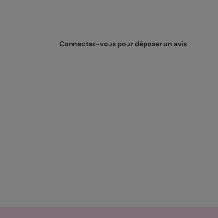
Connectez-vous pour déposer un avis