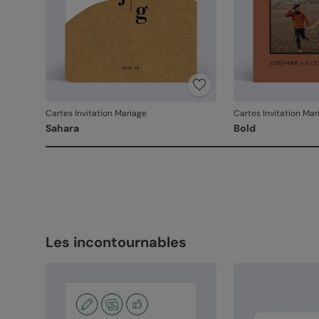
Cartes Invitation Mariage
Cartes Invitation Mar
Sahara
Bold
Les incontournables