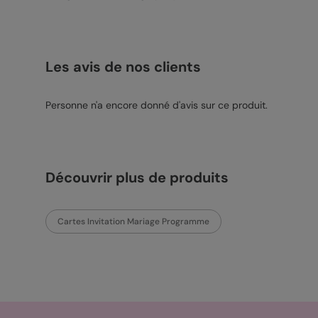
Les avis de nos clients
Personne n'a encore donné d'avis sur ce produit.
Découvrir plus de produits
Cartes Invitation Mariage Programme