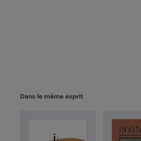
Dans le même esprit