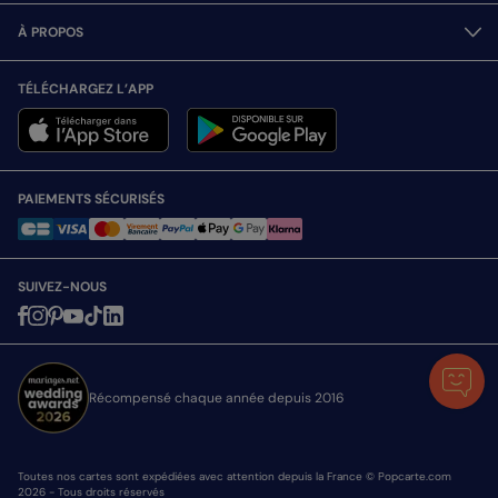
À PROPOS
TÉLÉCHARGEZ L’APP
PAIEMENTS SÉCURISÉS
SUIVEZ-NOUS
Récompensé chaque année depuis 2016
Toutes nos cartes sont expédiées avec attention depuis la France © Popcarte.com
2026 - Tous droits réservés