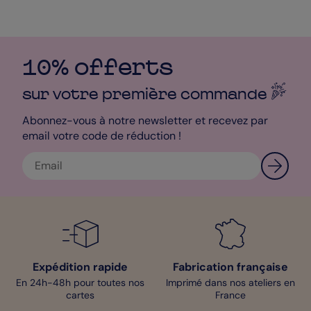
10% offerts
sur votre première
commande
Abonnez-vous à notre newsletter et recevez par
email votre code de réduction !
Expédition rapide
Fabrication française
En 24h-48h pour toutes nos
Imprimé dans nos ateliers en
cartes
France