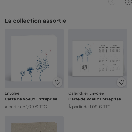
La collection assortie
Envolée
Calendrier Envolée
Carte de Voeux Entreprise
Carte de Voeux Entreprise
À partir de 1,09 € TTC
À partir de 1,09 € TTC