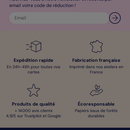
email votre code de réduction !
Expédition rapide
Fabrication française
En 24h-48h pour toutes nos
Imprimé dans nos ateliers en
cartes
France
Produits de qualité
Écoresponsable
+ 14000 avis clients
Papiers issus de forêts
4,9/5 sur Trustpilot et Google
durables