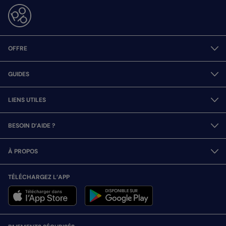
OFFRE
GUIDES
LIENS UTILES
BESOIN D’AIDE ?
À PROPOS
TÉLÉCHARGEZ L’APP