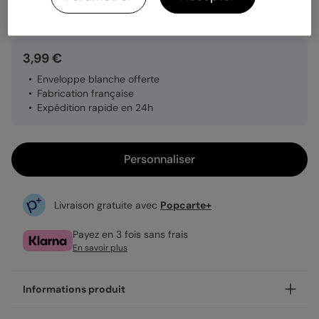
Quantité
1 carte
3,99 €
Enveloppe blanche offerte
Fabrication française
Expédition rapide en 24h
Personnaliser
Livraison gratuite avec
Popcarte+
Payez en 3 fois sans frais
En savoir plus
Informations produit