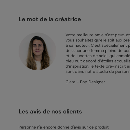
Le mot de la créatrice
Votre meilleure amie n’est peut-êt
vous souhaitez qu’elle soit aux pr
à sa hauteur. C’est spécialement p
dessiner une femme pleine de confi
et de lunettes de soleil qui compl
bleu nuit décoré d’étoiles accuei
d’inspiration, le texte pré-inscrit
sont dans notre studio de personna
Clara - Pop Designer
Les avis de nos clients
Personne n'a encore donné d'avis sur ce produit.