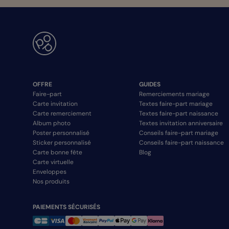
OFFRE
GUIDES
Faire-part
Remerciements mariage
Carte invitation
Textes faire-part mariage
Carte remerciement
Textes faire-part naissance
Album photo
Textes invitation anniversaire
Poster personnalisé
Conseils faire-part mariage
Sticker personnalisé
Conseils faire-part naissance
Carte bonne fête
Blog
Carte virtuelle
Enveloppes
Nos produits
PAIEMENTS SÉCURISÉS