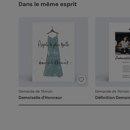
Dans le même esprit
Demande de Témoin
Demande de Témoin
Demoiselle d'Honneur
Définition Demoi