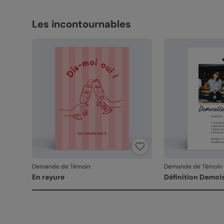
Les incontournables
Demande de Témoin
Demande de Témoin
En rayure
Définition Demoi