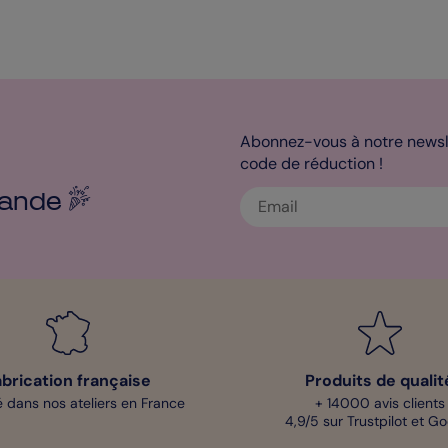
Abonnez-vous à notre newsle
code de réduction !
ande
abrication française
Produits de qualit
 dans nos ateliers en France
+ 14000 avis clients
4,9/5 sur Trustpilot et G