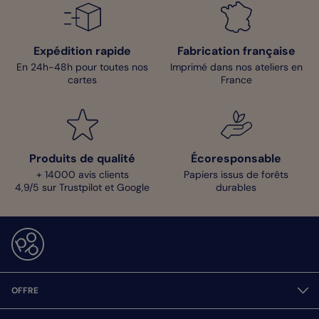
Expédition rapide
Fabrication française
En 24h-48h pour toutes nos
Imprimé dans nos ateliers en
cartes
France
Produits de qualité
Écoresponsable
+ 14000 avis clients
Papiers issus de forêts
4,9/5 sur Trustpilot et Google
durables
OFFRE