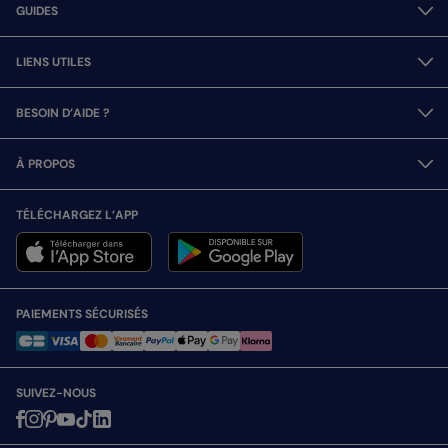
GUIDES
LIENS UTILES
BESOIN D’AIDE ?
À PROPOS
TÉLÉCHARGEZ L’APP
PAIEMENTS SÉCURISÉS
SUIVEZ-NOUS