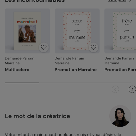
Demande Parrain
Demande Parrain
Demande Parrain
Marraine
Marraine
Marraine
Multicolore
Promotion Marraine
Promotion Par
Le mot de la créatrice
Votre enfant a maintenant quelques mois et vous désirez le