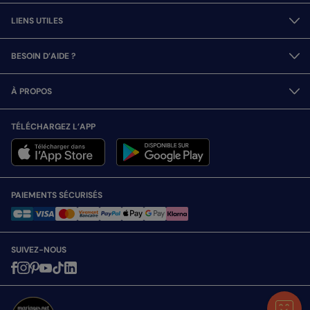
LIENS UTILES
BESOIN D’AIDE ?
À PROPOS
TÉLÉCHARGEZ L’APP
PAIEMENTS SÉCURISÉS
SUIVEZ-NOUS