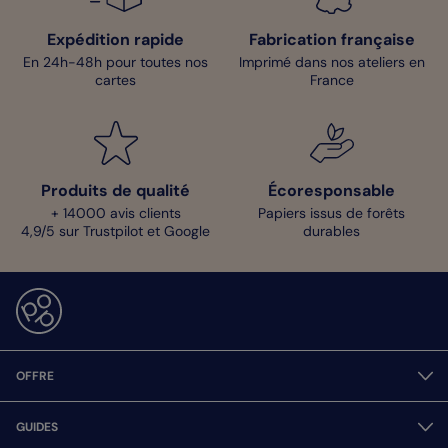
Expédition rapide
Fabrication française
En 24h-48h pour toutes nos
Imprimé dans nos ateliers en
cartes
France
Produits de qualité
Écoresponsable
+ 14000 avis clients
Papiers issus de forêts
4,9/5 sur Trustpilot et Google
durables
OFFRE
GUIDES