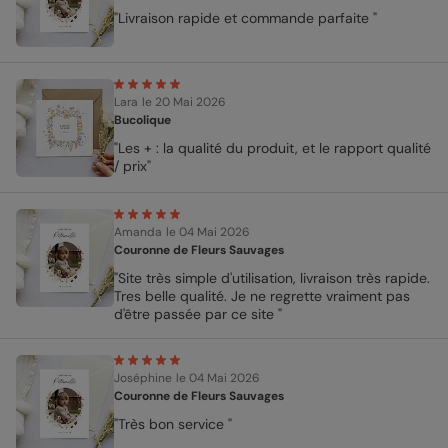
"Livraison rapide et commande parfaite "
Lara
le 20 Mai 2026
Bucolique
"Les + : la qualité du produit, et le rapport qualité
/ prix"
Amanda
le 04 Mai 2026
Couronne de Fleurs Sauvages
"Site très simple d'utilisation, livraison très rapide.
Tres belle qualité. Je ne regrette vraiment pas
d'être passée par ce site "
Joséphine
le 04 Mai 2026
Couronne de Fleurs Sauvages
"Très bon service "