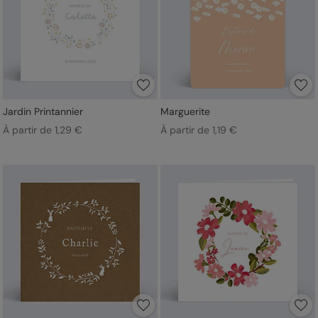
Jardin Printannier
Marguerite
À partir de 1,29 €
À partir de 1,19 €