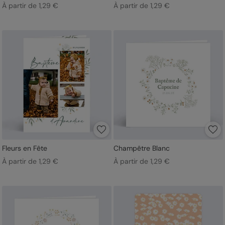
À partir de 1,29 €
À partir de 1,29 €
Fleurs en Fête
Champêtre Blanc
À partir de 1,29 €
À partir de 1,29 €