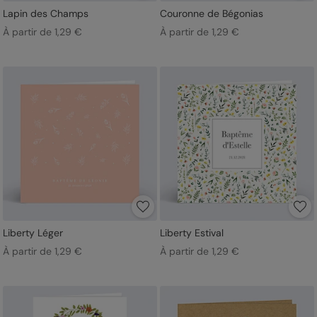
Lapin des Champs
Couronne de Bégonias
À partir de 1,29 €
À partir de 1,29 €
Liberty Léger
Liberty Estival
À partir de 1,29 €
À partir de 1,29 €