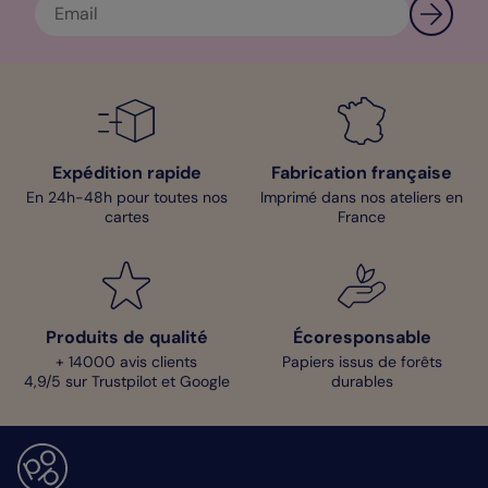
Expédition rapide
Fabrication française
En 24h-48h pour toutes nos
Imprimé dans nos ateliers en
cartes
France
Produits de qualité
Écoresponsable
+ 14000 avis clients
Papiers issus de forêts
4,9/5 sur Trustpilot et Google
durables