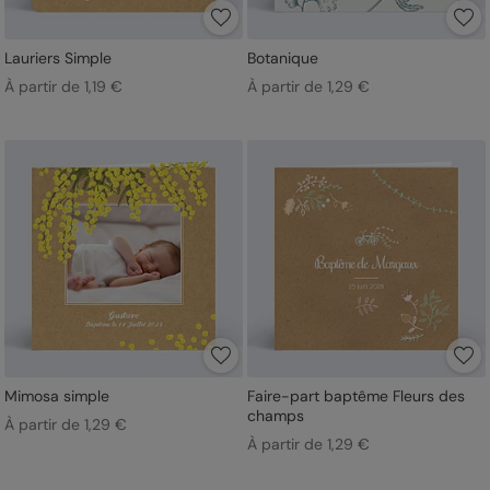
Lauriers Simple
Botanique
À partir de 1,19 €
À partir de 1,29 €
Mimosa simple
Faire-part baptême Fleurs des
champs
À partir de 1,29 €
À partir de 1,29 €