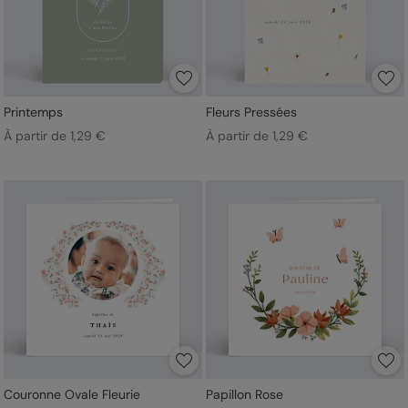
Printemps
Fleurs Pressées
À partir de 1,29 €
À partir de 1,29 €
Couronne Ovale Fleurie
Papillon Rose