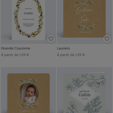
Grande Couronne
Lauriers
À partir de 1,29 €
À partir de 1,29 €