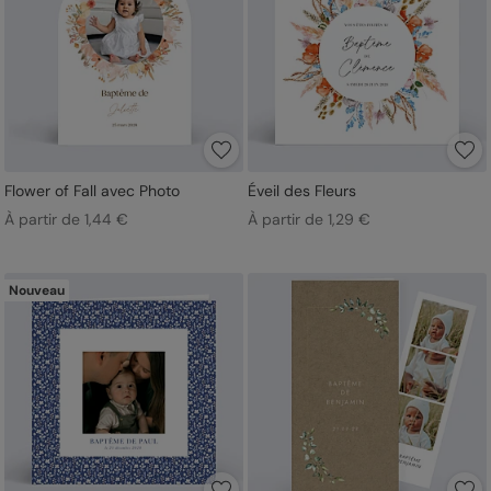
Flower of Fall avec Photo
Éveil des Fleurs
À partir de 1,44 €
À partir de 1,29 €
Nouveau