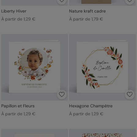
Liberty Hiver
Nature kraft cadre
À partir de 1,29 €
À partir de 1,79 €
Papillon et Fleurs
Hexagone Champêtre
À partir de 1,29 €
À partir de 1,29 €