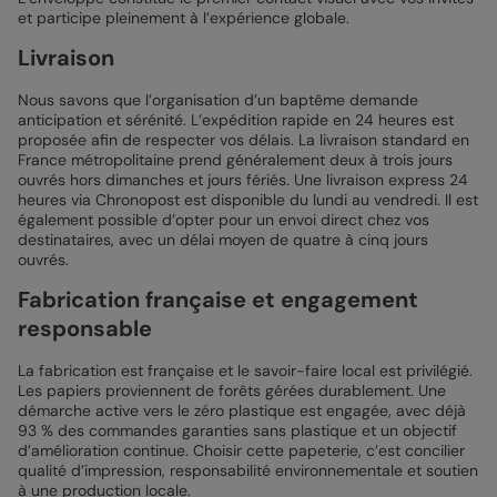
et participe pleinement à l’expérience globale.
Livraison
Nous savons que l’organisation d’un baptême demande
anticipation et sérénité. L’expédition rapide en 24 heures est
proposée afin de respecter vos délais. La livraison standard en
France métropolitaine prend généralement deux à trois jours
ouvrés hors dimanches et jours fériés. Une livraison express 24
heures via Chronopost est disponible du lundi au vendredi. Il est
également possible d’opter pour un envoi direct chez vos
destinataires, avec un délai moyen de quatre à cinq jours
ouvrés.
Fabrication française et engagement
responsable
La fabrication est française et le savoir-faire local est privilégié.
Les papiers proviennent de forêts gérées durablement. Une
démarche active vers le zéro plastique est engagée, avec déjà
93 % des commandes garanties sans plastique et un objectif
d’amélioration continue. Choisir cette papeterie, c’est concilier
qualité d’impression, responsabilité environnementale et soutien
à une production locale.