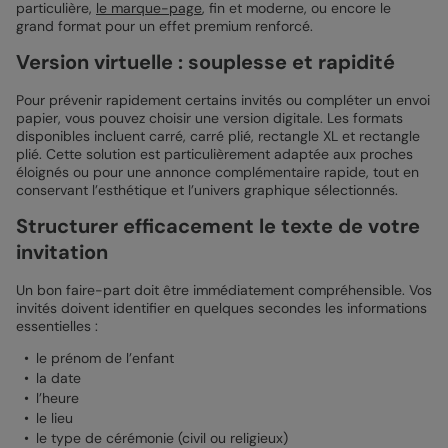
particulière,
le marque-page
, fin et moderne, ou encore le
grand format pour un effet premium renforcé.
Version virtuelle : souplesse et rapidité
Pour prévenir rapidement certains invités ou compléter un envoi
papier, vous pouvez choisir une version digitale. Les formats
disponibles incluent carré, carré plié, rectangle XL et rectangle
plié. Cette solution est particulièrement adaptée aux proches
éloignés ou pour une annonce complémentaire rapide, tout en
conservant l’esthétique et l’univers graphique sélectionnés.
Structurer efficacement le texte de votre
invitation
Un bon faire-part doit être immédiatement compréhensible. Vos
invités doivent identifier en quelques secondes les informations
essentielles :
le prénom de l’enfant
la date
l’heure
le lieu
le type de cérémonie (civil ou religieux)