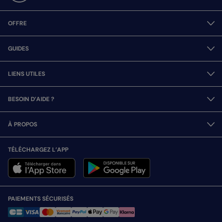
OFFRE
GUIDES
LIENS UTILES
BESOIN D’AIDE ?
À PROPOS
TÉLÉCHARGEZ L’APP
PAIEMENTS SÉCURISÉS