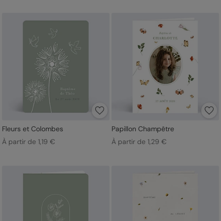
Fleurs et Colombes
Papillon Champêtre
À partir de 1,19 €
À partir de 1,29 €