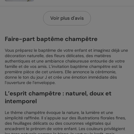
Voir plus d'avis
Faire-part baptême champêtre
Vous préparez le baptême de votre enfant et imaginez déjà une
décoration naturelle, des fleurs délicates, des matières
authentiques et une ambiance chaleureuse entourée de votre
famille et de vos amis. L’invitation baptême champêtre est la
première pièce de cet univers. Elle annonce la cérémonie,
donne le ton du jour J et crée une émotion immédiate dès
l’ouverture de l’enveloppe.
L’esprit champêtre : naturel, doux et
intemporel
Le thème champêtre évoque la nature, la lumière et une
simplicité raffinée. Il s’appuie sur des illustrations florales fines,
des feuillages délicats ou des couronnes végétales qui
encadrent le prénom de votre enfant. Les couleurs privilégient