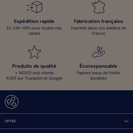
Expédition rapide
Fabrication française
En 24h-48h pour toutes nos
Imprimé dans nos ateliers en
cartes
France
Produits de qualité
Écoresponsable
+ 14000 avis clients
Papiers issus de forêts
4,9/5 sur Trustpilot et Google
durables
OFFRE