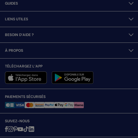
GUIDES
LIENS UTILES
BESOIN D’AIDE ?
À PROPOS
TÉLÉCHARGEZ L’APP
PAIEMENTS SÉCURISÉS
SUIVEZ-NOUS