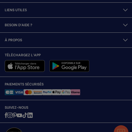
LIENS UTILES
BESOIN D’AIDE ?
À PROPOS
TÉLÉCHARGEZ L’APP
PAIEMENTS SÉCURISÉS
SUIVEZ-NOUS