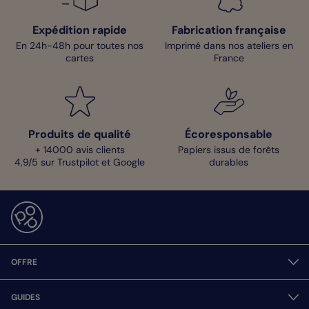
Expédition rapide
Fabrication française
En 24h-48h pour toutes nos
Imprimé dans nos ateliers en
cartes
France
Produits de qualité
Écoresponsable
+ 14000 avis clients
Papiers issus de forêts
4,9/5 sur Trustpilot et Google
durables
OFFRE
GUIDES