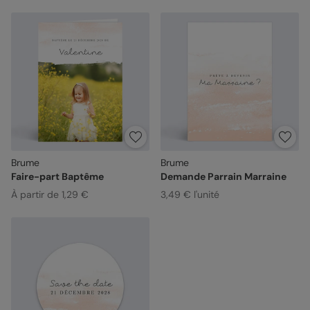
Brume
Brume
Faire-part Baptême
Demande Parrain Marraine
À partir de 1,29 €
3,49 € l'unité