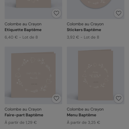
Colombe au Crayon
Colombe au Crayon
Etiquette Baptême
Stickers Baptême
6,40 € - Lot de 8
3,92 € - Lot de 8
Colombe au Crayon
Colombe au Crayon
Faire-part Baptême
Menu Baptême
À partir de 1,29 €
À partir de 3,25 €