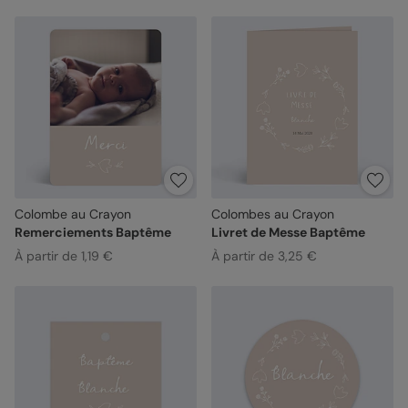
Colombe au Crayon
Colombes au Crayon
Remerciements Baptême
Livret de Messe Baptême
À partir de 1,19 €
À partir de 3,25 €