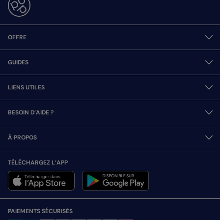
OFFRE
GUIDES
LIENS UTILES
BESOIN D’AIDE ?
À PROPOS
TÉLÉCHARGEZ L’APP
PAIEMENTS SÉCURISÉS