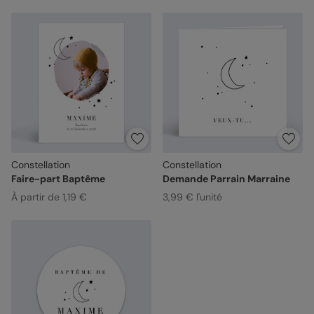
Constellation
Constellation
Faire-part Baptême
Demande Parrain Marraine
À partir de 1,19 €
3,99 € l'unité