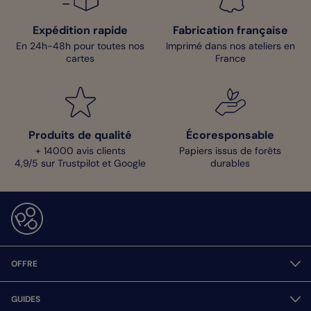
Expédition rapide
Fabrication française
En 24h-48h pour toutes nos
Imprimé dans nos ateliers en
cartes
France
Produits de qualité
Écoresponsable
+ 14000 avis clients
Papiers issus de forêts
4,9/5 sur Trustpilot et Google
durables
OFFRE
GUIDES