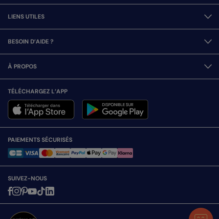
LIENS UTILES
BESOIN D’AIDE ?
À PROPOS
TÉLÉCHARGEZ L’APP
PAIEMENTS SÉCURISÉS
SUIVEZ-NOUS