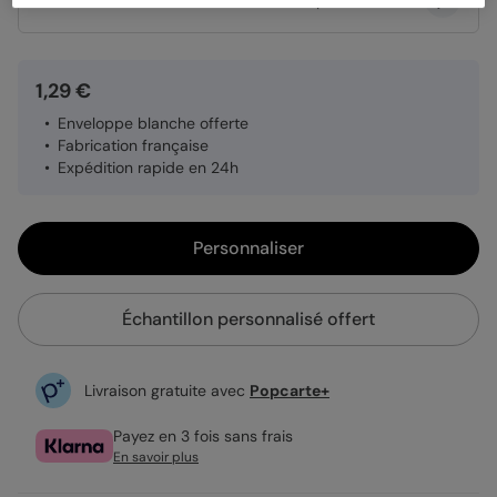
Quantité
Échantillon personnalisé
1,29 €
Enveloppe blanche offerte
Fabrication française
Expédition rapide en 24h
Personnaliser
Échantillon personnalisé offert
Livraison gratuite avec
Popcarte+
Payez en 3 fois sans frais
En savoir plus