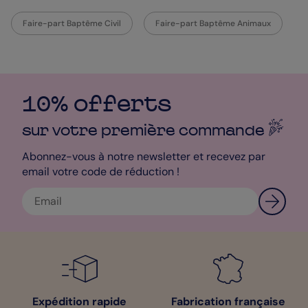
Faire-part Baptême Civil
Faire-part Baptême Animaux
10% offerts
sur votre première
commande
Abonnez-vous à notre newsletter et recevez par
email votre code de réduction !
Expédition rapide
Fabrication française