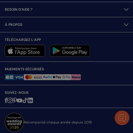
BESOIN D’AIDE ?
À PROPOS
TÉLÉCHARGEZ L’APP
PAIEMENTS SÉCURISÉS
SUIVEZ-NOUS
Récompensé chaque année depuis 2016