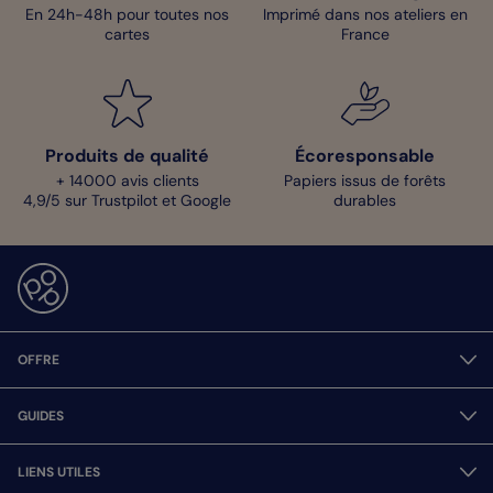
En 24h-48h pour toutes nos
Imprimé dans nos ateliers en
cartes
France
Produits de qualité
Écoresponsable
+ 14000 avis clients
Papiers issus de forêts
4,9/5 sur Trustpilot et Google
durables
OFFRE
GUIDES
LIENS UTILES