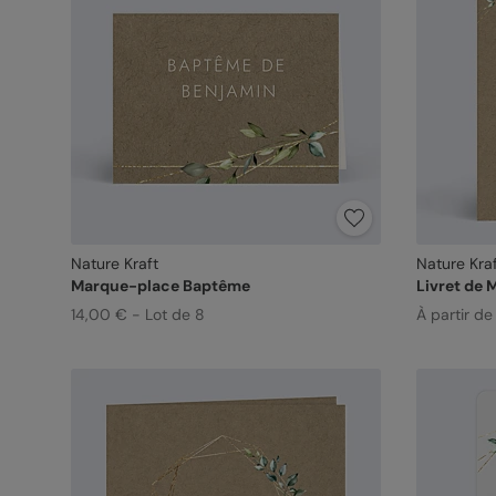
Nature Kraft
Nature Kra
Marque-place Baptême
Livret de
14,00 € - Lot de 8
À partir de