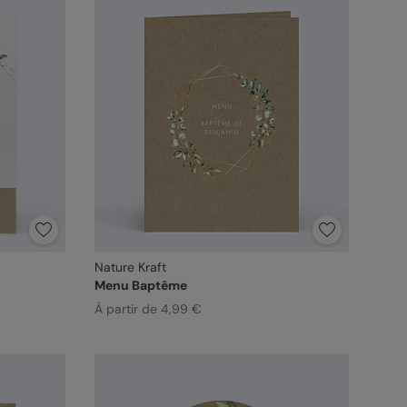
Nature Kraft
Menu Baptême
À partir de 4,99 €