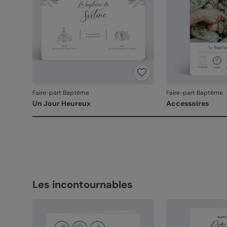
Faire-part Baptême
Faire-part Baptême
Un Jour Heureux
Accessoires
Les incontournables