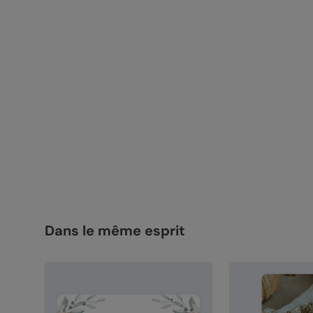
Dans le même esprit