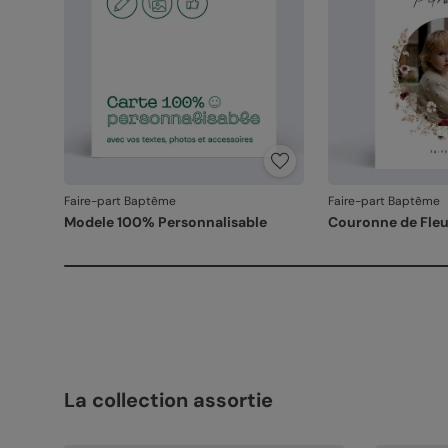
Faire-part Baptême
Faire-part Baptême
Modele 100% Personnalisable
Couronne de Fleu
La collection assortie