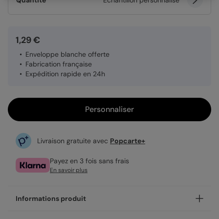
Quantité
Échantillon personnalisé
1,29 €
Enveloppe blanche offerte
Fabrication française
Expédition rapide en 24h
Personnaliser
Livraison gratuite avec
Popcarte+
Payez en 3 fois sans frais
En savoir plus
Informations produit