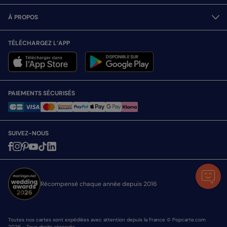
À PROPOS
TÉLÉCHARGEZ L’APP
PAIEMENTS SÉCURISÉS
SUIVEZ-NOUS
Récompensé chaque année depuis 2016
Toutes nos cartes sont expédiées avec attention depuis la France © Popcarte.com
2026 - Tous droits réservés