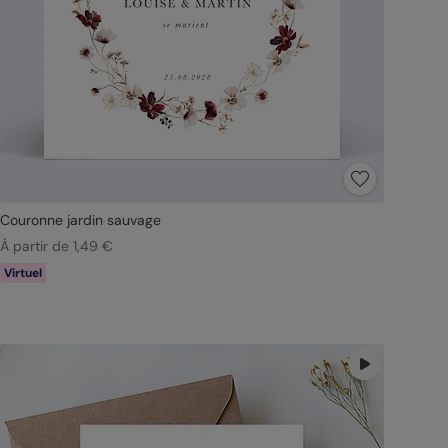
Couronne jardin sauvage
À partir de 1,49 €
Virtuel