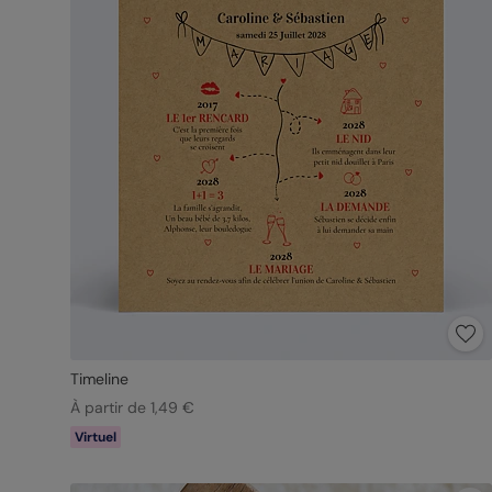
Timeline
À partir de 1,49 €
Virtuel