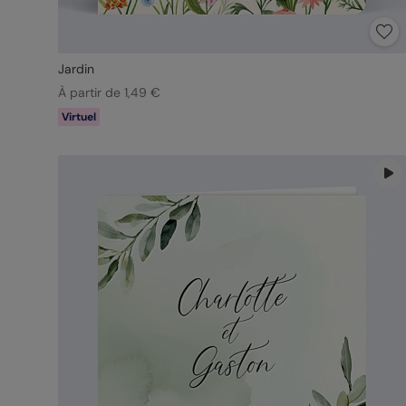
Jardin
À partir de 1,49 €
Virtuel