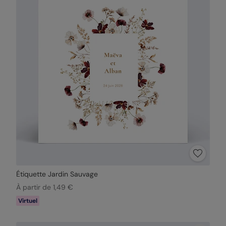
Étiquette Jardin Sauvage
À partir de 1,49 €
Virtuel