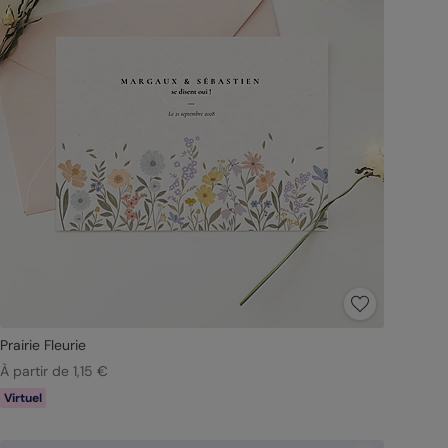
Prairie Fleurie
À partir de 1,15 €
Virtuel