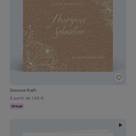
Gravure Kraft
À partir de 1,49 €
Virtuel