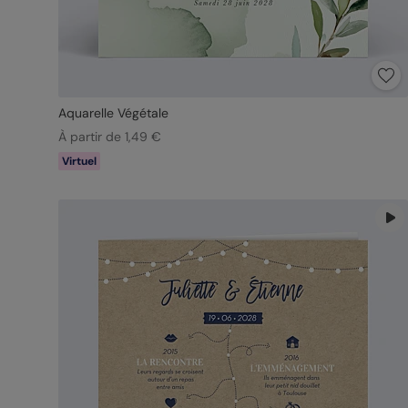
Aquarelle Végétale
À partir de 1,49 €
Virtuel