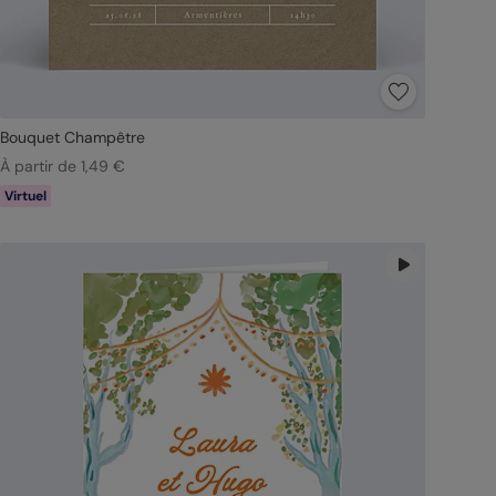
Bouquet Champêtre
À partir de 1,49 €
Virtuel