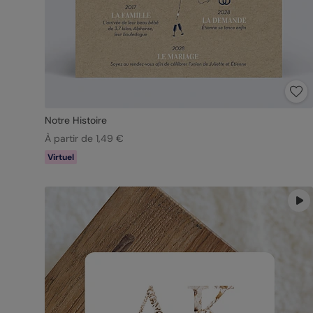
Notre Histoire
À partir de 1,49 €
Virtuel