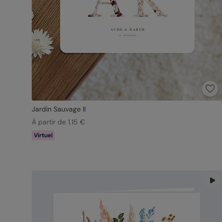
Jardin Sauvage II
À partir de 1,15 €
Virtuel