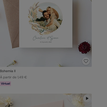
Bohemia II
À partir de 1,49 €
Virtuel