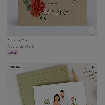
Automne Chic
À partir de 1,49 €
Virtuel
Nouveau