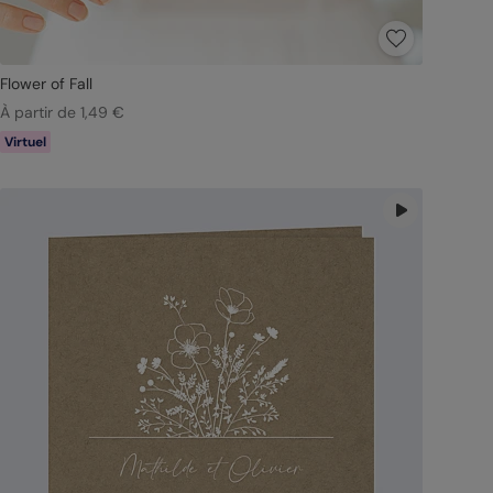
Flower of Fall
À partir de 1,49 €
Virtuel