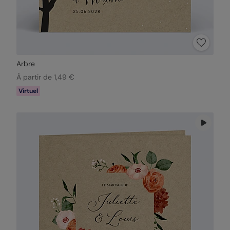
Arbre
À partir de 1,49 €
Virtuel