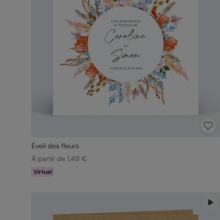
Éveil des fleurs
À partir de 1,49 €
Virtuel