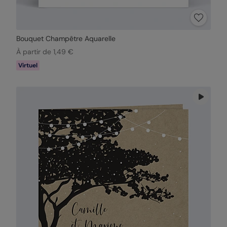
Bouquet Champêtre Aquarelle
À partir de 1,49 €
Virtuel