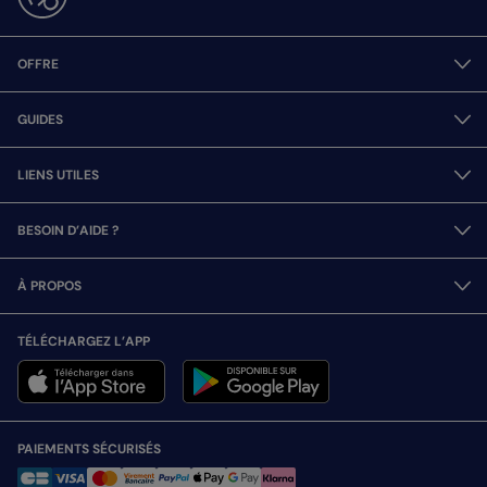
OFFRE
GUIDES
LIENS UTILES
BESOIN D’AIDE ?
À PROPOS
TÉLÉCHARGEZ L’APP
PAIEMENTS SÉCURISÉS