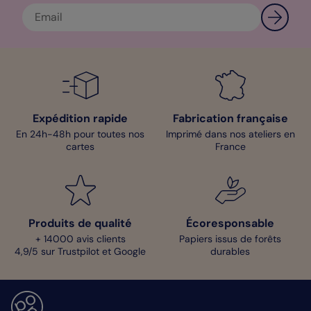
Expédition rapide
Fabrication française
En 24h-48h pour toutes nos
Imprimé dans nos ateliers en
cartes
France
Produits de qualité
Écoresponsable
+ 14000 avis clients
Papiers issus de forêts
4,9/5 sur Trustpilot et Google
durables