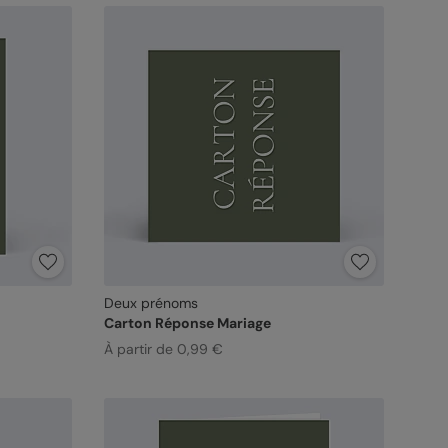
Deux prénoms
Carton Réponse Mariage
À partir de 0,99 €