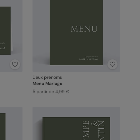
Deux prénoms
Menu Mariage
À partir de 4,99 €