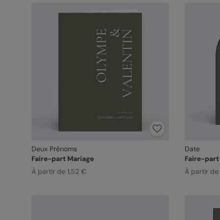
Deux Prénoms
Date
Faire-part Mariage
Faire-part
À partir de 1,52 €
À partir de