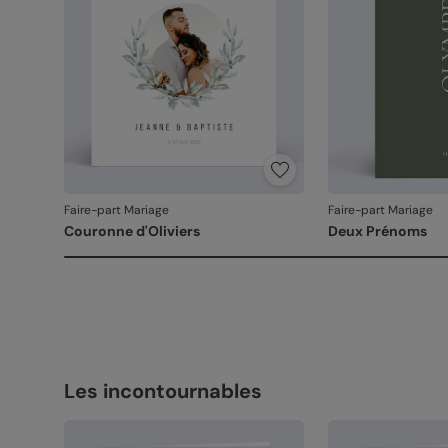
Faire-part Mariage
Faire-part Mariage
Couronne d'Oliviers
Deux Prénoms
Les incontournables