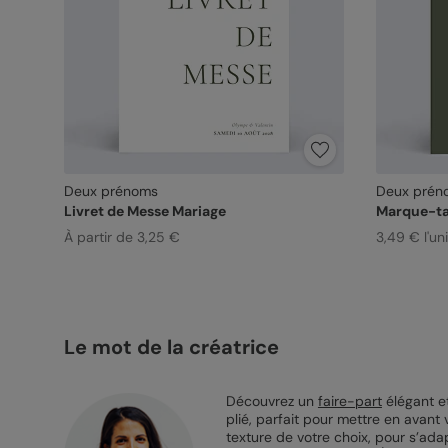
Deux prénoms
Deux prén
Livret de Messe Mariage
Marque-ta
À partir de 3,25 €
3,49 € l'un
Le mot de la créatrice
Découvrez un
faire-part
élégant e
plié, parfait pour mettre en avant
texture de votre choix, pour s’ad