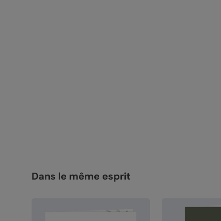
Dans le même esprit