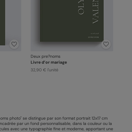
Deux pre?noms
Livre d’or mariage
32,90 € l'unité
oms photo" se distingue par son format portrait 12x17 cm
encadrée par un fond personnalisable, dans la couleur ou la
uscules avec une typographie fine et moderne, apportant une