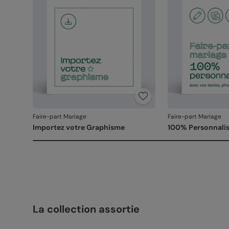
Faire-part Mariage
Faire-part Mariage
Importez votre Graphisme
100% Personnalis
La collection assortie