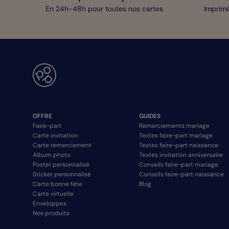
En 24h-48h pour toutes nos cartes
Imprimé
OFFRE
GUIDES
Faire-part
Remerciements mariage
Carte invitation
Textes faire-part mariage
Carte remerciement
Textes faire-part naissance
Album photo
Textes invitation anniversaire
Poster personnalisé
Conseils faire-part mariage
Sticker personnalisé
Conseils faire-part naissance
Carte bonne fête
Blog
Carte virtuelle
Enveloppes
Nos produits