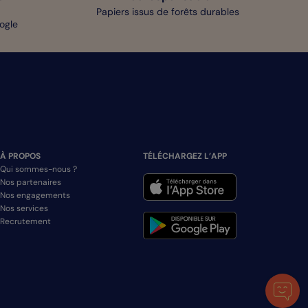
Papiers issus de forêts durables
oogle
À PROPOS
TÉLÉCHARGEZ L’APP
Qui sommes-nous ?
Nos partenaires
Nos engagements
Nos services
Recrutement