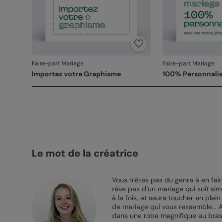
Faire-part Mariage
Faire-part Mariage
Importez votre Graphisme
100% Personnalis
Le mot de la créatrice
Vous n’êtes pas du genre à en fa
rêve pas d’un mariage qui soit sim
à la fois, et saura toucher en ple
de mariage qui vous ressemble... 
dans une robe magnifique au bras 