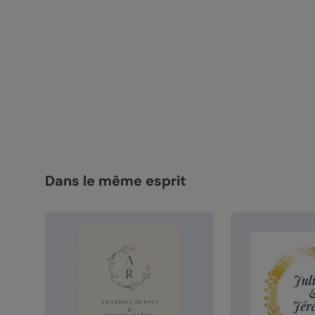
Dans le même esprit