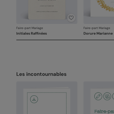
Faire-part Mariage
Faire-part Mariage
Initiales Raffinées
Dorure Marianne
Les incontournables