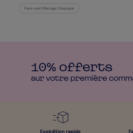
Faire-part Mariage Classique
10% offerts
sur votre première
comm
Expédition rapide
F