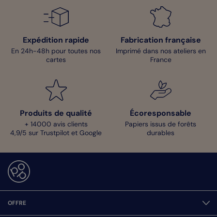
Expédition rapide
Fabrication française
En 24h-48h pour toutes nos
Imprimé dans nos ateliers en
cartes
France
Produits de qualité
Écoresponsable
+ 14000 avis clients
Papiers issus de forêts
4,9/5 sur Trustpilot et Google
durables
OFFRE