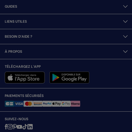
GUIDES
LIENS UTILES
BESOIN D’AIDE ?
À PROPOS
TÉLÉCHARGEZ L’APP
PAIEMENTS SÉCURISÉS
SUIVEZ-NOUS