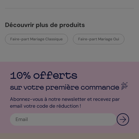
Découvrir plus de produits
Faire-part Mariage Classique
Faire-part Mariage Oui
10% offerts
sur votre première
commande
Abonnez-vous à notre newsletter et recevez par
email votre code de réduction !