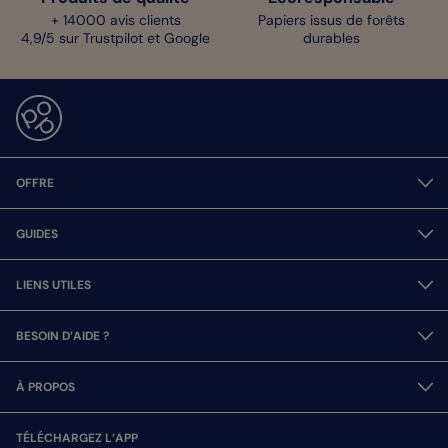
+ 14000 avis clients
Papiers issus de forêts
4,9/5 sur Trustpilot et Google
durables
OFFRE
GUIDES
LIENS UTILES
BESOIN D’AIDE ?
À PROPOS
TÉLÉCHARGEZ L’APP