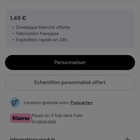
1,49 €
Enveloppe blanche offerte
Fabrication française
Expédition rapide en 24h
Personnaliser
Échantillon personnalisé offert
Livraison gratuite avec
Popcarte+
Payez en 3 fois sans frais
En savoir plus
Informations produit