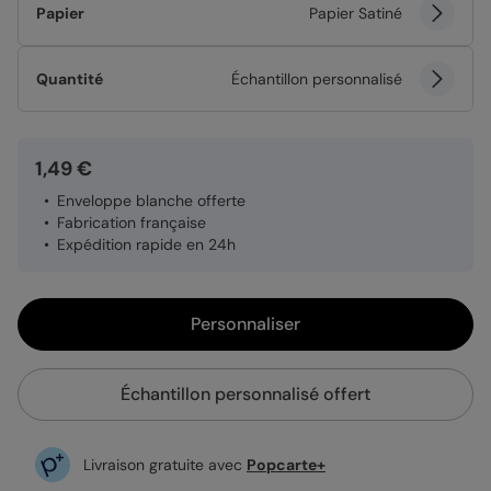
Papier
Papier Satiné
Quantité
Échantillon personnalisé
1,49 €
Enveloppe blanche offerte
Fabrication française
Expédition rapide en 24h
Personnaliser
Échantillon personnalisé offert
Livraison gratuite avec
Popcarte+