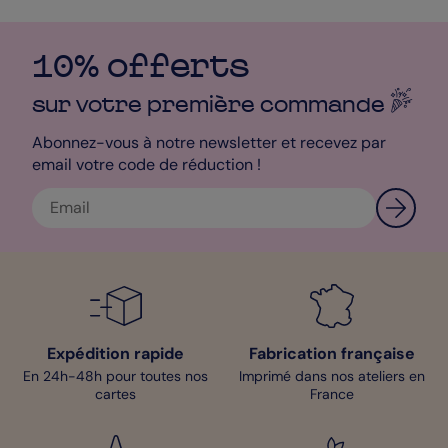
10% offerts
sur votre première
commande
Abonnez-vous à notre newsletter et recevez par
email votre code de réduction !
Expédition rapide
Fabrication française
En 24h-48h pour toutes nos
Imprimé dans nos ateliers en
cartes
France