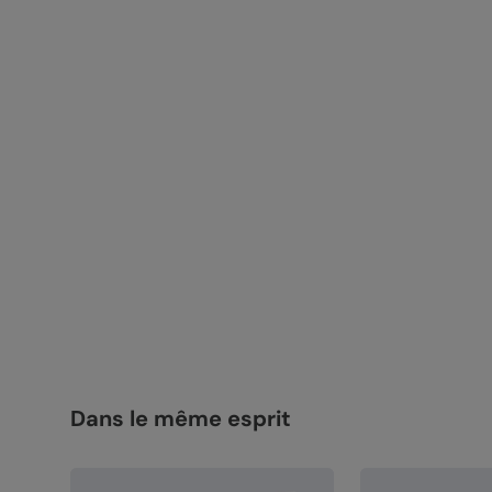
Dans le même esprit