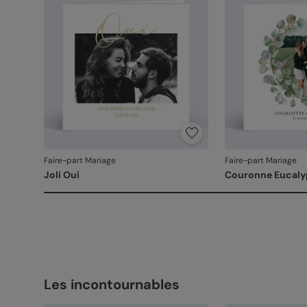
Faire-part Mariage
Faire-part Mariage
Joli Oui
Couronne Eucaly
Les incontournables