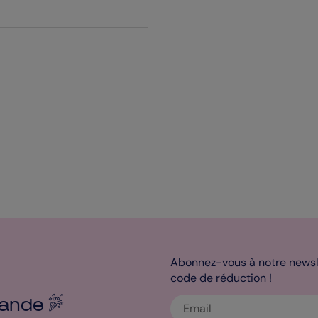
Abonnez-vous à notre newsle
code de réduction !
ande