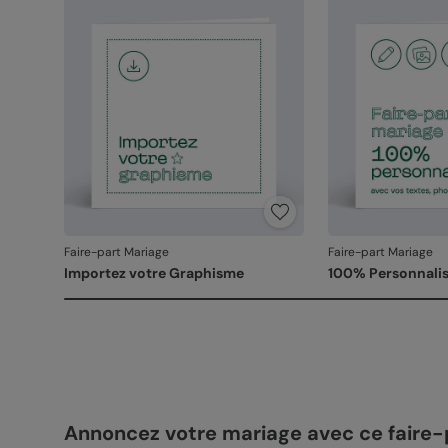
Faire-part Mariage
Faire-part Mariage
Importez votre Graphisme
100% Personnalis
Annoncez votre mariage avec ce faire-