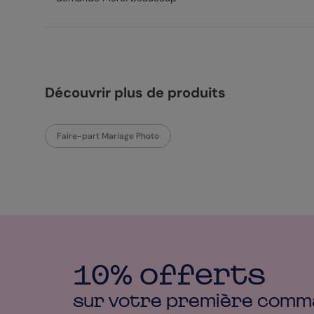
Découvrir plus de produits
Faire-part Mariage Photo
10% offerts
sur votre première
comm