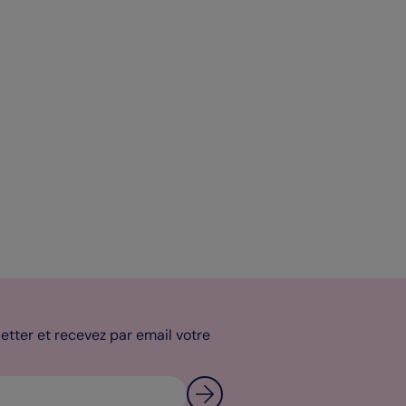
tter et recevez par email votre