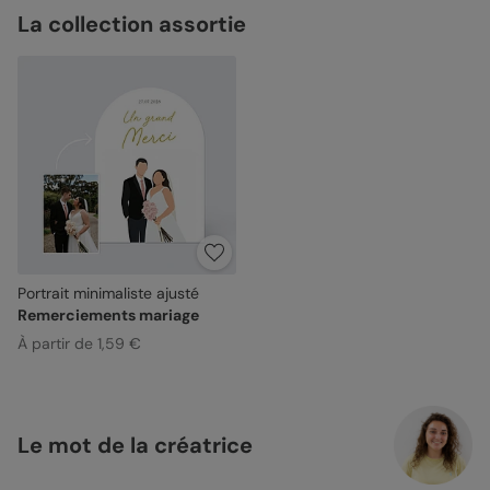
La collection assortie
Portrait minimaliste ajusté
Remerciements mariage
À partir de 1,59 €
Le mot de la créatrice