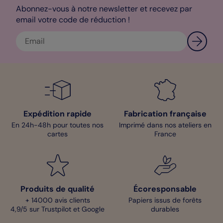
Abonnez-vous à notre newsletter et recevez par
email votre code de réduction !
Expédition rapide
Fabrication française
En 24h-48h pour toutes nos
Imprimé dans nos ateliers en
cartes
France
Produits de qualité
Écoresponsable
+ 14000 avis clients
Papiers issus de forêts
4,9/5 sur Trustpilot et Google
durables