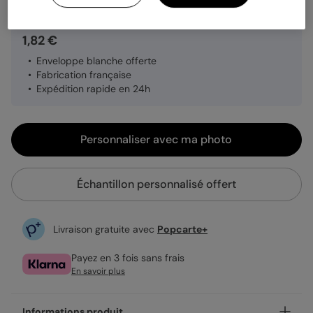
1,82 €
Enveloppe blanche offerte
Fabrication française
Expédition rapide en 24h
Personnaliser avec ma photo
Échantillon personnalisé offert
Livraison gratuite avec
Popcarte+
Payez en 3 fois sans frais
En savoir plus
Informations produit