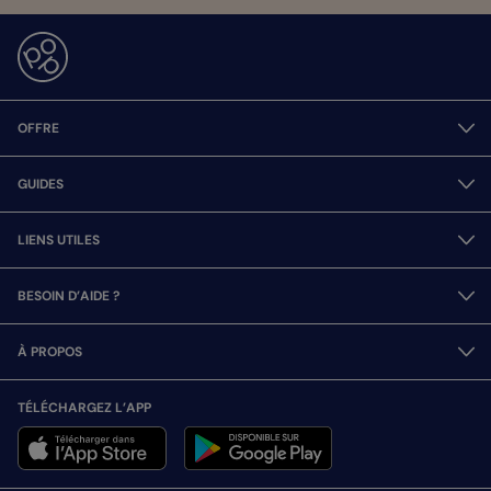
OFFRE
GUIDES
LIENS UTILES
BESOIN D’AIDE ?
À PROPOS
TÉLÉCHARGEZ L’APP