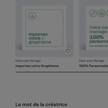
Faire-part Mariage
Faire-part Mariage
Importez votre Graphisme
100% Personnalis
Le mot de la créatrice