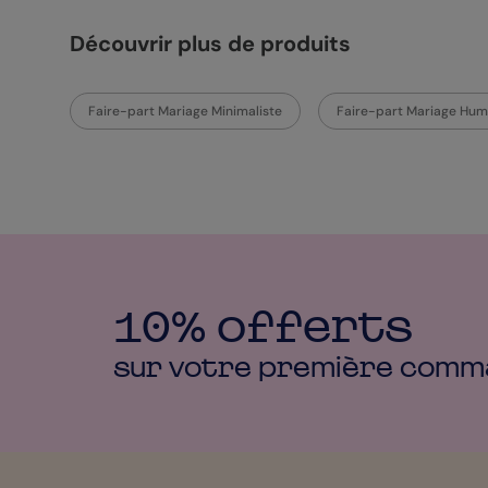
Découvrir plus de produits
Faire-part Mariage Minimaliste
Faire-part Mariage Hum
10% offerts
sur votre première
comm