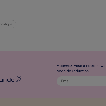
oristique
Abonnez-vous à notre newsle
code de réduction !
ande