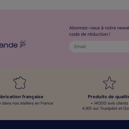
Abonnez-vous à notre newsle
code de réduction !
ande
abrication française
Produits de qualit
 dans nos ateliers en France
+ 14000 avis clients
4,9/5 sur Trustpilot et G