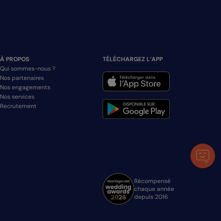
À PROPOS
TÉLÉCHARGEZ L’APP
Qui sommes-nous ?
Nos partenaires
Nos engagements
Nos services
Recrutement
Récompensé
chaque année
depuis 2016