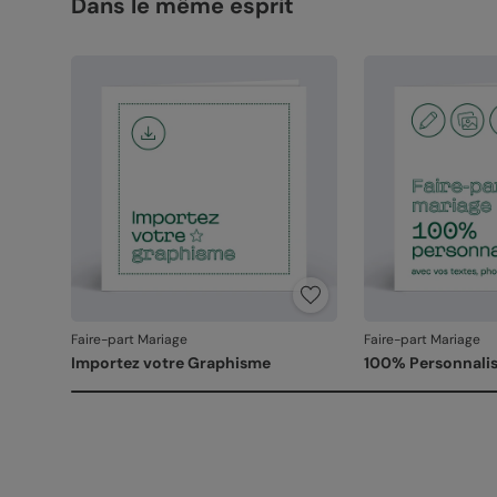
Dans le même esprit
Faire-part Mariage
Faire-part Mariage
Importez votre Graphisme
100% Personnalis