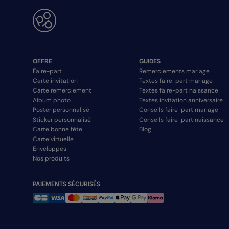
OFFRE
GUIDES
Faire-part
Remerciements mariage
Carte invitation
Textes faire-part mariage
Carte remerciement
Textes faire-part naissance
Album photo
Textes invitation anniversaire
Poster personnalisé
Conseils faire-part mariage
Sticker personnalisé
Conseils faire-part naissance
Carte bonne fête
Blog
Carte virtuelle
Enveloppes
Nos produits
PAIEMENTS SÉCURISÉS