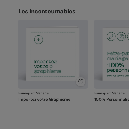
Les incontournables
Faire-part Mariage
Faire-part Mariage
Importez votre Graphisme
100% Personnalis