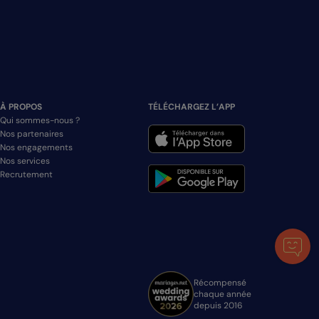
À PROPOS
TÉLÉCHARGEZ L’APP
Qui sommes-nous ?
Nos partenaires
Nos engagements
Nos services
Recrutement
Récompensé
chaque année
depuis 2016