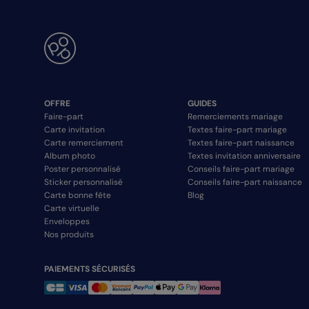
OFFRE
GUIDES
Faire-part
Remerciements mariage
Carte invitation
Textes faire-part mariage
Carte remerciement
Textes faire-part naissance
Album photo
Textes invitation anniversaire
Poster personnalisé
Conseils faire-part mariage
Sticker personnalisé
Conseils faire-part naissance
Carte bonne fête
Blog
Carte virtuelle
Enveloppes
Nos produits
PAIEMENTS SÉCURISÉS