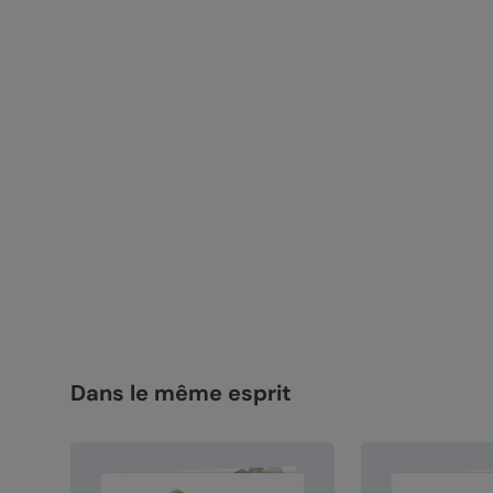
Dans le même esprit