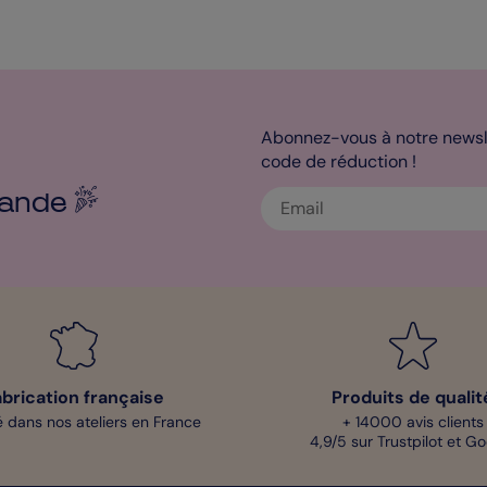
Abonnez-vous à notre newsle
code de réduction !
ande
abrication française
Produits de qualit
 dans nos ateliers en France
+ 14000 avis clients
4,9/5 sur Trustpilot et G