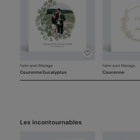
Faire-part Mariage
Faire-part Mariage
Couronne Eucalyptus
Couronne
Les incontournables