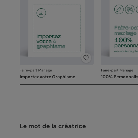
Faire-part Mariage
Faire-part Mariage
Importez votre Graphisme
100% Personnalis
Le mot de la créatrice