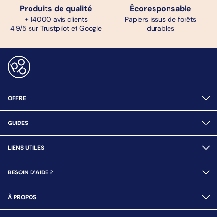
Produits de qualité
Écoresponsable
+ 14000 avis clients
Papiers issus de forêts
4,9/5 sur Trustpilot et Google
durables
OFFRE
GUIDES
LIENS UTILES
BESOIN D’AIDE ?
À PROPOS