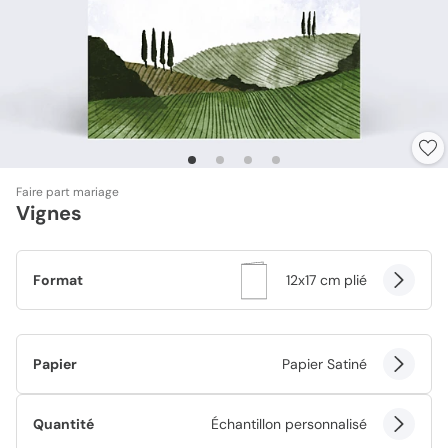
Faire part mariage
Vignes
Format
12x17 cm plié
Papier
Papier Satiné
Quantité
Échantillon personnalisé