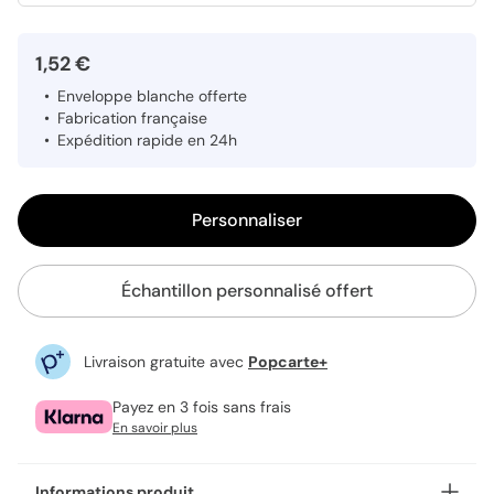
1,52 €
Enveloppe blanche offerte
Fabrication française
Expédition rapide en 24h
Personnaliser
Échantillon personnalisé offert
Livraison gratuite avec
Popcarte+
Payez en 3 fois sans frais
En savoir plus
Informations produit